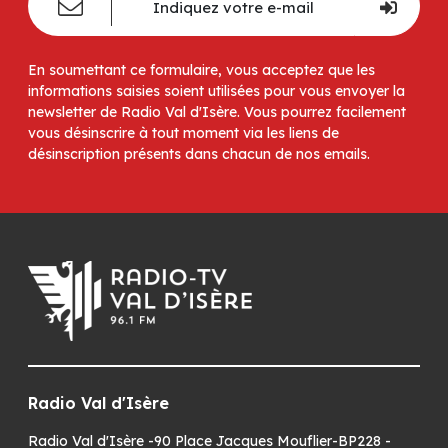
En soumettant ce formulaire, vous acceptez que les
informations saisies soient utilisées pour vous envoyer la
newsletter de Radio Val d'Isère. Vous pourrez facilement
vous désinscrire à tout moment via les liens de
désinscription présents dans chacun de nos emails.
Radio Val d'Isère
Radio Val d'Isère -90 Place Jacques Mouflier-BP228 -