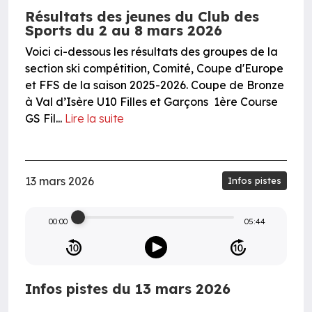
Résultats des jeunes du Club des
Sports du 2 au 8 mars 2026
Voici ci-dessous les résultats des groupes de la
section ski compétition, Comité, Coupe d'Europe
et FFS de la saison 2025-2026. Coupe de Bronze
à Val d’Isère U10 Filles et Garçons 1ère Course
GS Fil...
Lire la suite
13 mars 2026
Infos pistes
00:00
05:44
Infos pistes du 13 mars 2026