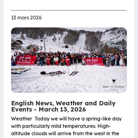
13 mars 2026
English News, Weather and Daily
Events - March 13, 2026
Weather Today we will have a spring-like day
with particularly mild temperatures. High-
altitude clouds will arrive from the west in the