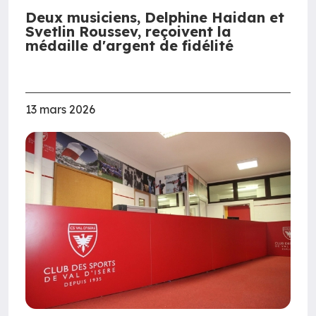
Deux musiciens, Delphine Haidan et
Svetlin Roussev, reçoivent la
médaille d'argent de fidélité
13 mars 2026