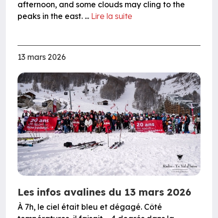
afternoon, and some clouds may cling to the
peaks in the east. ...
Lire la suite
13 mars 2026
Les infos avalines du 13 mars 2026
À 7h, le ciel était bleu et dégagé. Côté