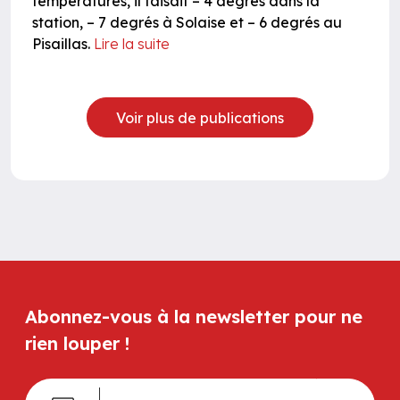
températures, il faisait – 4 degrés dans la
station, – 7 degrés à Solaise et – 6 degrés au
Pisaillas.
Lire la suite
Voir plus de publications
Abonnez-vous à la newsletter pour ne
rien louper !