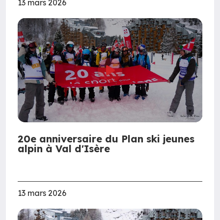
13 mars 2026
20e anniversaire du Plan ski jeunes
alpin à Val d'Isère
13 mars 2026