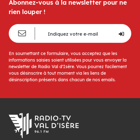
Abonnez-vous à la newsletter pour ne
rien louper !
En soumettant ce formulaire, vous acceptez que les
informations saisies soient utilisées pour vous envoyer la
newsletter de Radio Val d'Isère. Vous pourrez facilement
vous désinscrire à tout moment via les liens de
désinscription présents dans chacun de nos emails.