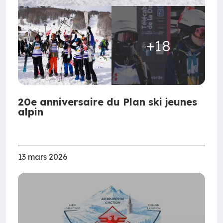
+18
20e anniversaire du Plan ski jeunes
alpin
13 mars 2026