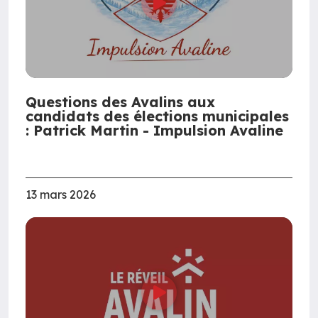
Questions des Avalins aux
candidats des élections municipales
: Patrick Martin - Impulsion Avaline
13 mars 2026