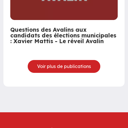
Questions des Avalins aux
candidats des élections municipales
: Xavier Mattis - Le réveil Avalin
Voir plus de publications