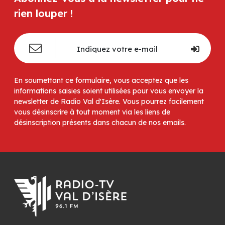
rien louper !
En soumettant ce formulaire, vous acceptez que les
informations saisies soient utilisées pour vous envoyer la
newsletter de Radio Val d'Isère. Vous pourrez facilement
vous désinscrire à tout moment via les liens de
désinscription présents dans chacun de nos emails.