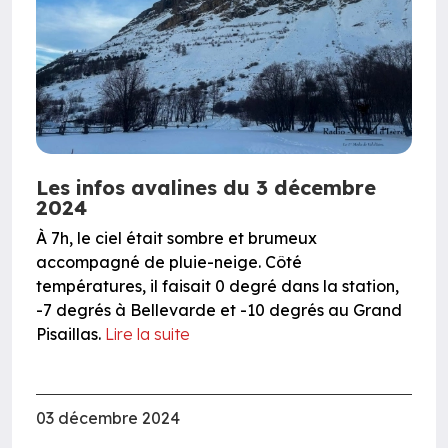
Les infos avalines du 3 décembre
2024
À 7h, le ciel était sombre et brumeux
accompagné de pluie-neige. Côté
températures, il faisait 0 degré dans la station,
-7 degrés à Bellevarde et -10 degrés au Grand
Pisaillas.
Lire la suite
03 décembre 2024