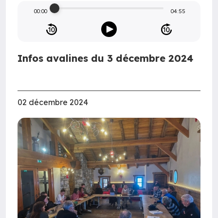
00:00
04:55
Infos avalines du 3 décembre 2024
02 décembre 2024