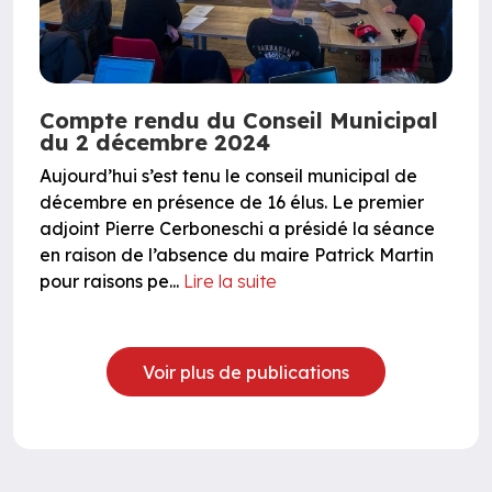
Compte rendu du Conseil Municipal
du 2 décembre 2024
Aujourd’hui s’est tenu le conseil municipal de
décembre en présence de 16 élus. Le premier
adjoint Pierre Cerboneschi a présidé la séance
en raison de l’absence du maire Patrick Martin
pour raisons pe...
Lire la suite
Voir plus de publications