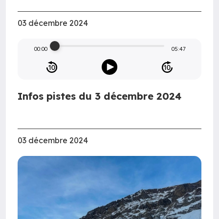
03 décembre 2024
00:00
05:47
Infos pistes du 3 décembre 2024
03 décembre 2024