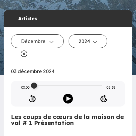
Articles
Décembre
2024
03 décembre 2024
00:00
05:38
Les coups de cœurs de la maison de
val # 1 Présentation