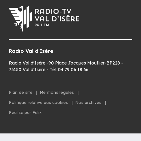
Radio Val d'Isère
Radio Val d'Isère -90 Place Jacques Mouflier-BP228 -
73150 Val d'Isère - Tél. 04 79 06 18 66
Plan de site
|
Mentions légales
|
Politique relative aux cookies
|
Nos archives
|
Réalisé par Félix