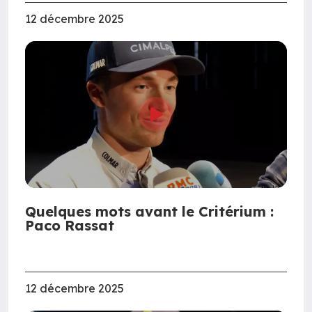
12 décembre 2025
Quelques mots avant le Critérium :
Paco Rassat
12 décembre 2025