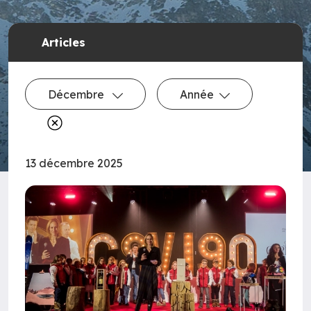
Articles
Décembre
Année
13 décembre 2025