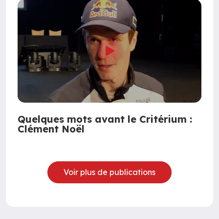
Quelques mots avant le Critérium :
Clément Noël
Voir plus de publications