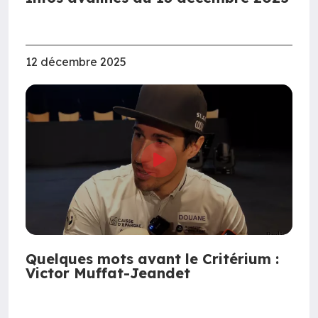
12 décembre 2025
Quelques mots avant le Critérium :
Victor Muffat-Jeandet