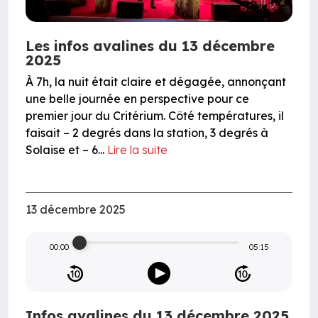
Les infos avalines du 13 décembre
2025
À 7h, la nuit était claire et dégagée, annonçant
une belle journée en perspective pour ce
premier jour du Critérium. Côté températures, il
faisait – 2 degrés dans la station, 3 degrés à
Solaise et – 6...
Lire la suite
13 décembre 2025
00:00
05:15
Infos avalines du 13 décembre 2025