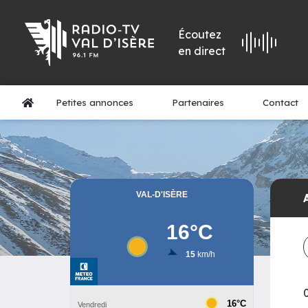
Écoutez
en direct
Petites annonces
Partenaires
Contact