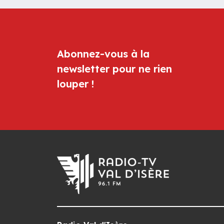
Abonnez-vous à la
newsletter pour ne rien
louper !