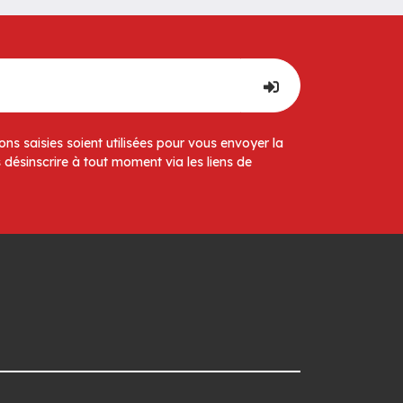
ns saisies soient utilisées pour vous envoyer la
 désinscrire à tout moment via les liens de