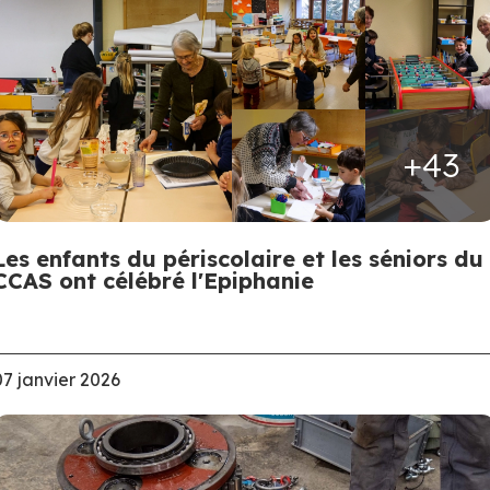
+43
Les enfants du périscolaire et les séniors du
CCAS ont célébré l'Epiphanie
07 janvier 2026