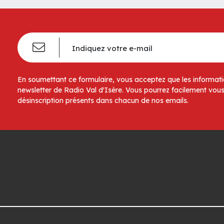
En soumettant ce formulaire, vous acceptez que les informatio
newsletter de Radio Val d'Isère. Vous pourrez facilement vous
désinscription présents dans chacun de nos emails.