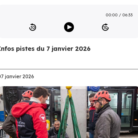
00:00
06:33
Infos pistes du 7 janvier 2026
07 janvier 2026