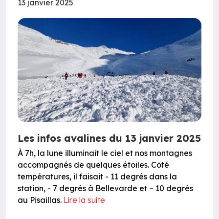
13 janvier 2025
Les infos avalines du 13 janvier 2025
À 7h, la lune illuminait le ciel et nos montagnes
accompagnés de quelques étoiles. Côté
températures, il faisait - 11 degrés dans la
station, - 7 degrés à Bellevarde et – 10 degrés
au Pisaillas.
Lire la suite