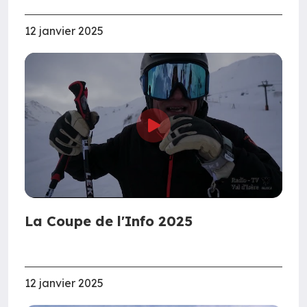
12 janvier 2025
La Coupe de l'Info 2025
12 janvier 2025