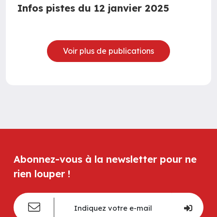
Infos pistes du 12 janvier 2025
Voir plus de publications
Abonnez-vous à la newsletter pour ne
rien louper !