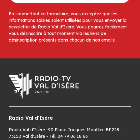
En soumettant ce formulaire, vous acceptez que les
informations saisies soient utilisées pour vous envoyer la
newsletter de Radio Val d'Isère. Vous pourrez facilement
vous désinscrire à tout moment via les liens de
désinscription présents dans chacun de nos emails.
Radio Val d'Isère
Radio Val d'Isère -90 Place Jacques Mouflier-BP228 -
73150 Val d'Isère - Tél. 04 79 06 18 66