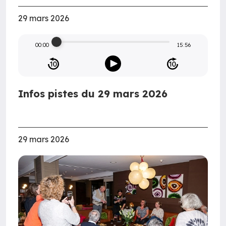
29 mars 2026
00:00
15:56
Infos pistes du 29 mars 2026
29 mars 2026