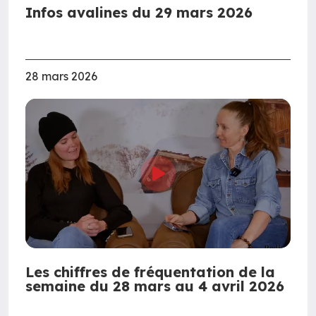
Infos avalines du 29 mars 2026
28 mars 2026
Les chiffres de fréquentation de la
semaine du 28 mars au 4 avril 2026