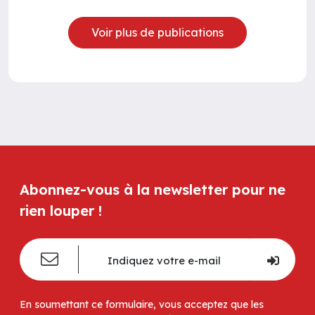
Voir plus de publications
Abonnez-vous à la newsletter pour ne
rien louper !
En soumettant ce formulaire, vous acceptez que les