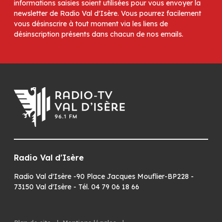
informations saisies soient utilisées pour vous envoyer la
newsletter de Radio Val d'Isère. Vous pourrez facilement
vous désinscrire à tout moment via les liens de
désinscription présents dans chacun de nos emails.
Radio Val d'Isère
Radio Val d'Isère -90 Place Jacques Mouflier-BP228 -
73150 Val d'Isère - Tél. 04 79 06 18 66