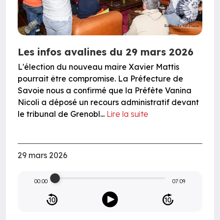
Les infos avalines du 29 mars 2026
L'élection du nouveau maire Xavier Mattis
pourrait être compromise. La Préfecture de
Savoie nous a confirmé que la Préfète Vanina
Nicoli a déposé un recours administratif devant
le tribunal de Grenobl...
Lire la suite
29 mars 2026
00:00
07:09