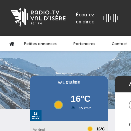
Écoutez
en direct
Petites annonces
Partenaires
Contact