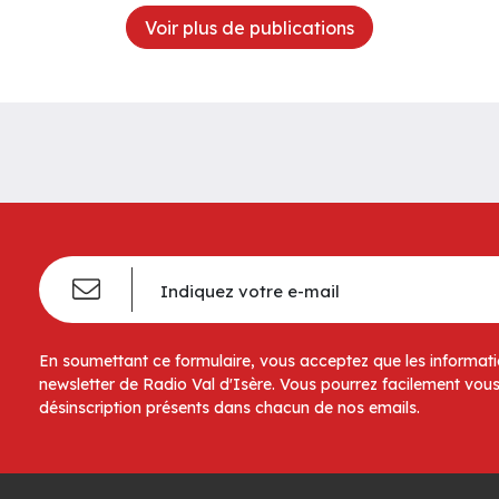
Voir plus de publications
En soumettant ce formulaire, vous acceptez que les informatio
newsletter de Radio Val d'Isère. Vous pourrez facilement vous
désinscription présents dans chacun de nos emails.