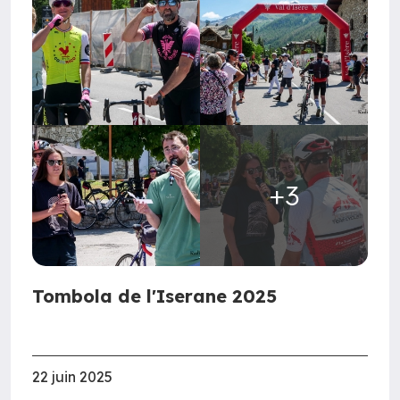
+3
Tombola de l'Iserane 2025
22 juin 2025