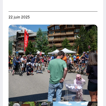
22 juin 2025