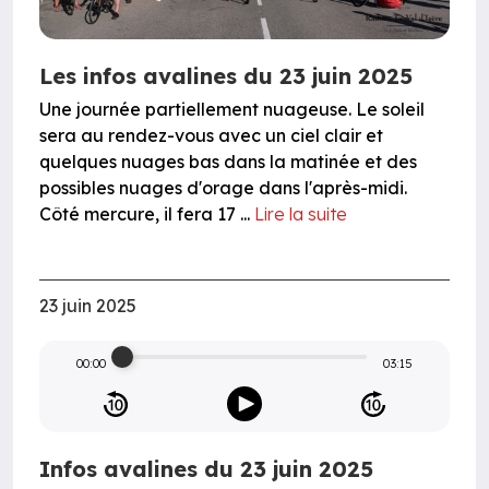
Les infos avalines du 23 juin 2025
Une journée partiellement nuageuse. Le soleil
sera au rendez-vous avec un ciel clair et
quelques nuages bas dans la matinée et des
possibles nuages d'orage dans l'après-midi.
Côté mercure, il fera 17 ...
Lire la suite
23 juin 2025
00:00
03:15
Infos avalines du 23 juin 2025