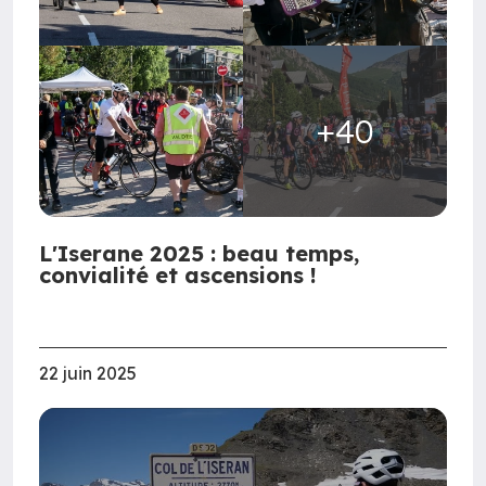
+40
L'Iserane 2025 : beau temps,
convialité et ascensions !
22 juin 2025