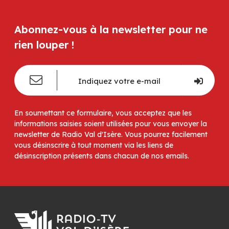
Abonnez-vous à la newsletter pour ne
rien louper !
En soumettant ce formulaire, vous acceptez que les
informations saisies soient utilisées pour vous envoyer la
newsletter de Radio Val d'Isère. Vous pourrez facilement
vous désinscrire à tout moment via les liens de
désinscription présents dans chacun de nos emails.