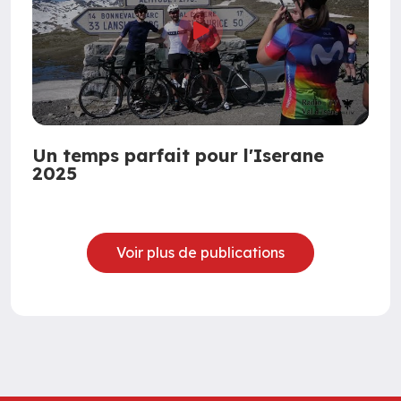
Un temps parfait pour l'Iserane
2025
Voir plus de publications