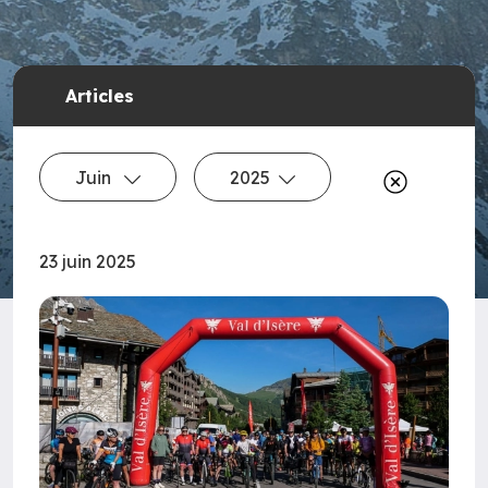
Articles
Juin
2025
23 juin 2025