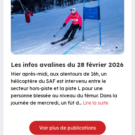
Les infos avalines du 28 février 2026
Hier après-midi, aux alentours de 16h, un
hélicoptère du SAF est intervenu entre le
secteur hors-piste et la piste L pour une
personne blessée au niveau du fémur. Dans la
journée de mercredi, un fût d...
Lire la suite
Voir plus de publications