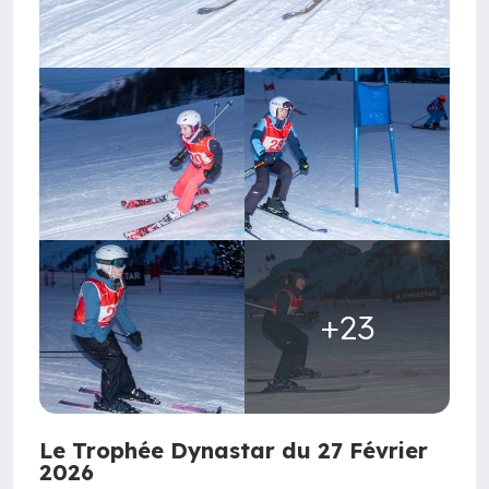
+23
Le Trophée Dynastar du 27 Février
2026