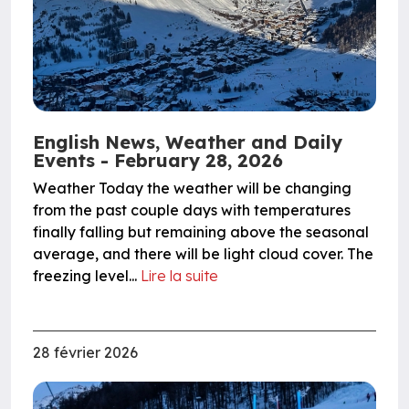
English News, Weather and Daily
Events - February 28, 2026
Weather Today the weather will be changing
from the past couple days with temperatures
finally falling but remaining above the seasonal
average, and there will be light cloud cover. The
freezing level...
Lire la suite
28 février 2026