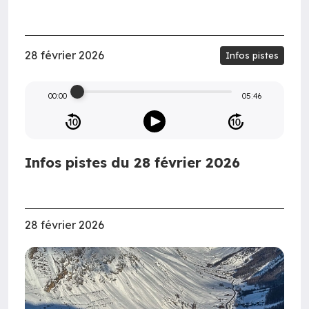
28 février 2026
Infos pistes
00:00
05:46
Infos pistes du 28 février 2026
28 février 2026