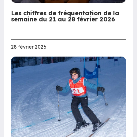
Les chiffres de fréquentation de la
semaine du 21 au 28 février 2026
28 février 2026