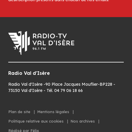
Radio Val d'Isère
Radio Val d'Isère -90 Place Jacques Mouflier-BP228 -
73150 Val d'Isère - Tél. 04 79 06 18 66
Plan de site
|
Mentions légales
|
Politique relative aux cookies
|
Nos archives
|
Réalisé par Félix