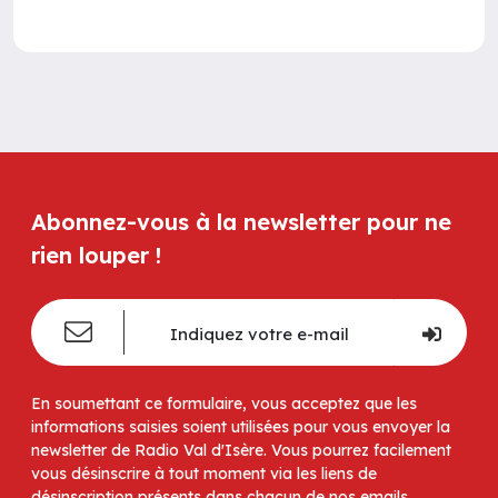
Abonnez-vous à la newsletter pour ne
rien louper !
En soumettant ce formulaire, vous acceptez que les
informations saisies soient utilisées pour vous envoyer la
newsletter de Radio Val d'Isère. Vous pourrez facilement
vous désinscrire à tout moment via les liens de
désinscription présents dans chacun de nos emails.