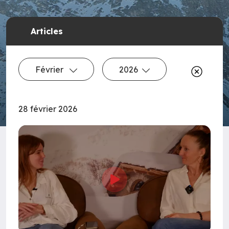
Articles
Février
2026
28 février 2026