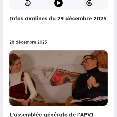
Infos avalines du 29 décembre 2025
28 décembre 2025
L'assemblée générale de l'APVI