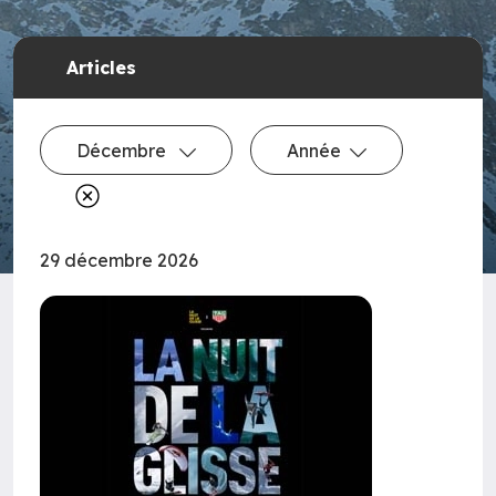
Articles
Décembre
Année
29 décembre 2026