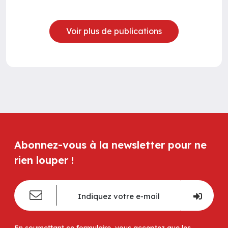
Voir plus de publications
Abonnez-vous à la newsletter pour ne
rien louper !
En soumettant ce formulaire, vous acceptez que les