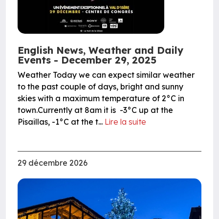
English News, Weather and Daily
Events - December 29, 2025
Weather Today we can expect similar weather
to the past couple of days, bright and sunny
skies with a maximum temperature of 2°C in
town.Currently at 8am it is -3°C up at the
Pisaillas, -1°C at the t...
Lire la suite
29 décembre 2026