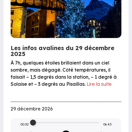
Les infos avalines du 29 décembre
2025
À 7h, quelques étoiles brillaient dans un ciel
sombre, mais dégagé. Côté températures, il
faisait – 1,5 degrés dans la station, – 1 degré à
Solaise et – 3 degrés au Pisaillas.
Lire la suite
29 décembre 2026
00:00
06:43