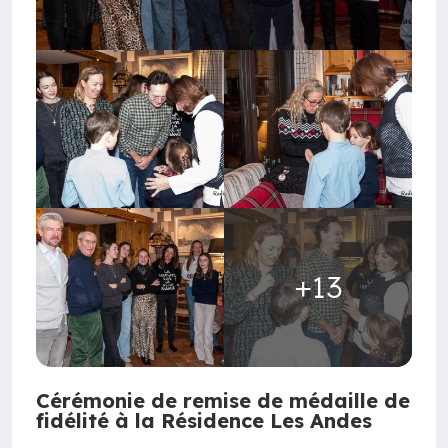
+13
Cérémonie de remise de médaille de
fidélité à la Résidence Les Andes