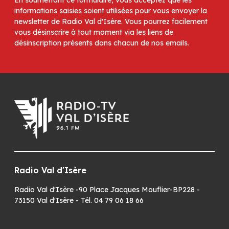
informations saisies soient utilisées pour vous envoyer la
newsletter de Radio Val d'Isère. Vous pourrez facilement
vous désinscrire à tout moment via les liens de
désinscription présents dans chacun de nos emails.
Radio Val d'Isère
Radio Val d'Isère -90 Place Jacques Mouflier-BP228 -
73150 Val d'Isère - Tél. 04 79 06 18 66