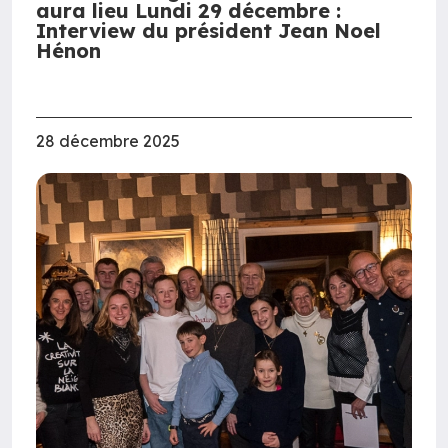
aura lieu Lundi 29 décembre :
Interview du président Jean Noel
Hénon
28 décembre 2025