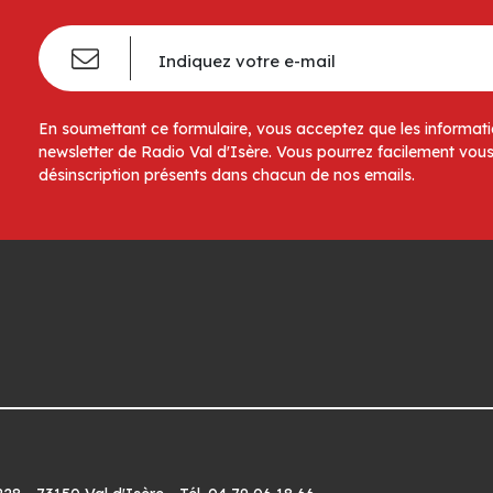
En soumettant ce formulaire, vous acceptez que les informatio
newsletter de Radio Val d'Isère. Vous pourrez facilement vous
désinscription présents dans chacun de nos emails.