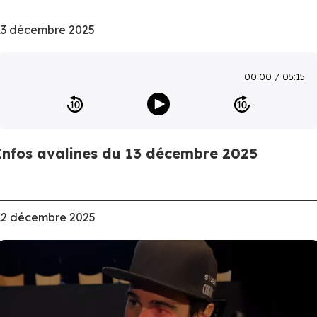
13 décembre 2025
00:00
05:15
Infos avalines du 13 décembre 2025
12 décembre 2025