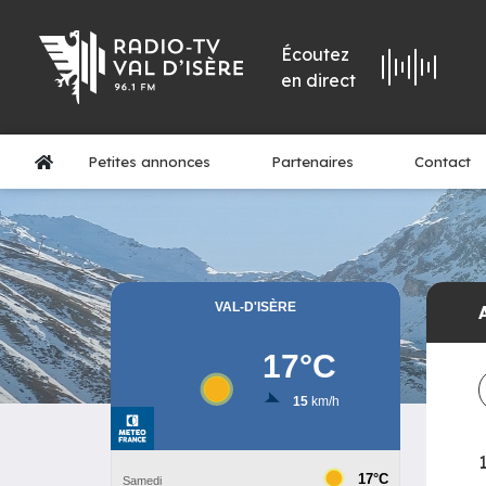
Écoutez
en direct
Petites annonces
Partenaires
Contact