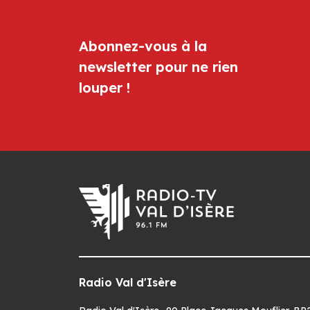
Abonnez-vous à la
newsletter pour ne rien
louper !
Radio Val d'Isère