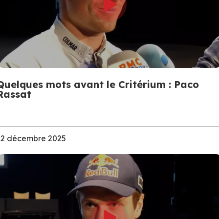
Quelques mots avant le Critérium : Paco
Rassat
12 décembre 2025