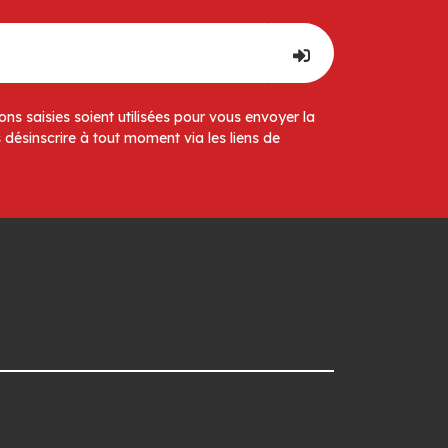
ns saisies soient utilisées pour vous envoyer la
 désinscrire à tout moment via les liens de