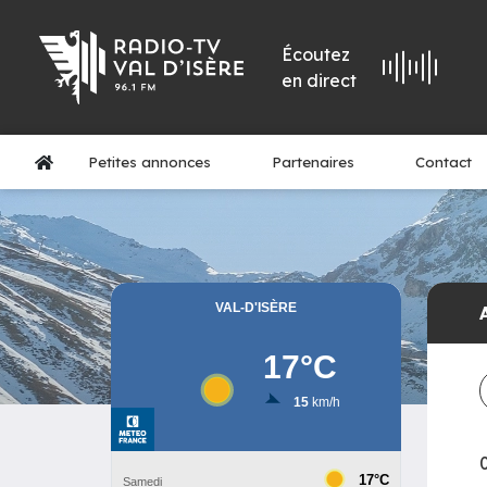
Écoutez
en direct
Petites annonces
Partenaires
Contact