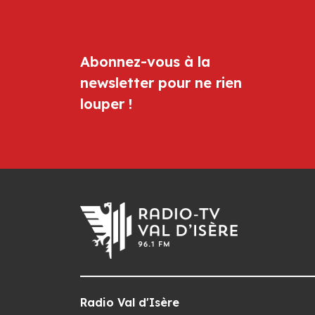
Abonnez-vous à la
newsletter pour ne rien
louper !
Radio Val d'Isère