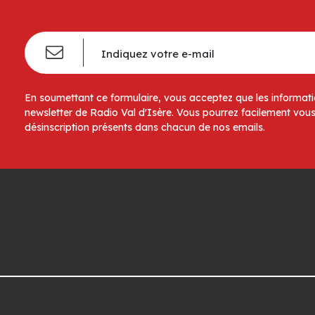
En soumettant ce formulaire, vous acceptez que les informatio
newsletter de Radio Val d'Isère. Vous pourrez facilement vous
désinscription présents dans chacun de nos emails.