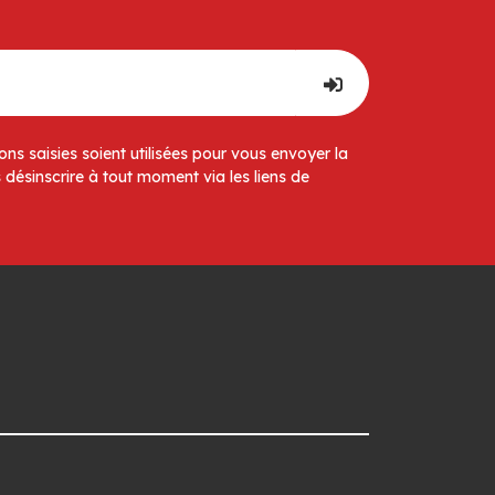
ns saisies soient utilisées pour vous envoyer la
 désinscrire à tout moment via les liens de