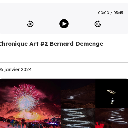
00:00
03:45
Chronique Art #2 Bernard Demenge
05 janvier 2024