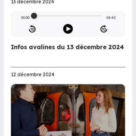
13 décembre 2024
00:00
04:42
Infos avalines du 13 décembre 2024
12 décembre 2024