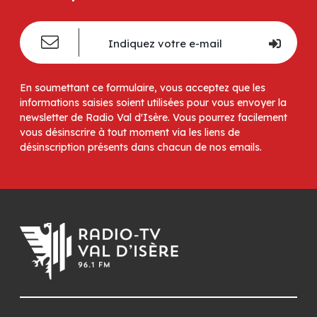
En soumettant ce formulaire, vous acceptez que les
informations saisies soient utilisées pour vous envoyer la
newsletter de Radio Val d'Isère. Vous pourrez facilement
vous désinscrire à tout moment via les liens de
désinscription présents dans chacun de nos emails.