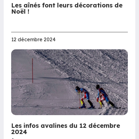
Les aînés font leurs décorations de
Noël !
12 décembre 2024
Les infos avalines du 12 décembre
2024