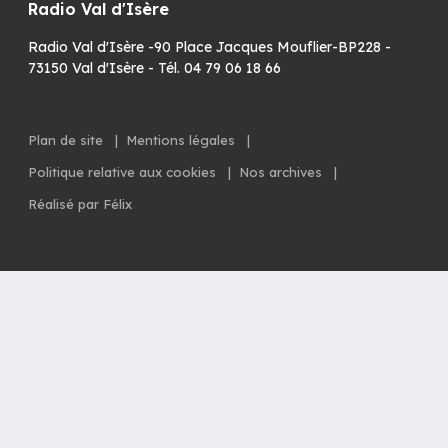
Radio Val d'Isère
Radio Val d'Isère -90 Place Jacques Mouflier-BP228 -
73150 Val d'Isère - Tél. 04 79 06 18 66
Plan de site
|
Mentions légales
|
Politique relative aux cookies
|
Nos archives
|
Réalisé par Félix