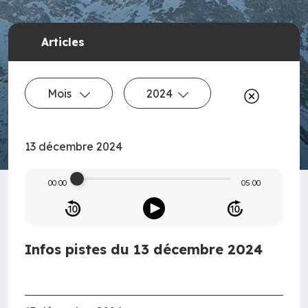
Articles
Mois
2024
13 décembre 2024
00:00
05:00
Infos pistes du 13 décembre 2024