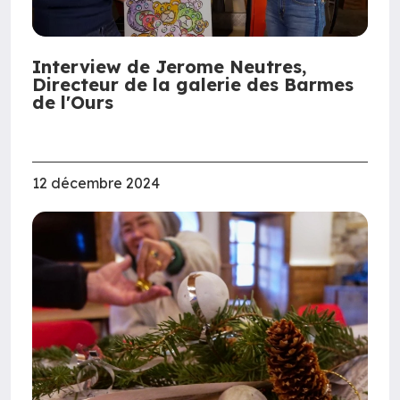
Interview de Jerome Neutres,
Directeur de la galerie des Barmes
de l'Ours
12 décembre 2024