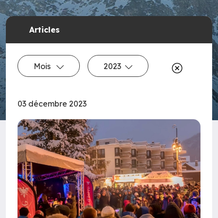
Articles
Mois
2023
03 décembre 2023