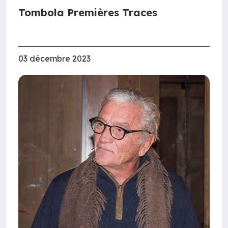
Tombola Premières Traces
03 décembre 2023