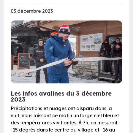
03 décembre 2023
Les infos avalines du 3 décembre
2023
Précipitations et nuages ont disparu dans la
nuit, nous laissant ce matin un large ciel bleu et
des températures vivifiantes. À 7h, on mesurait
-15 degrés dans le centre du village et -16 au