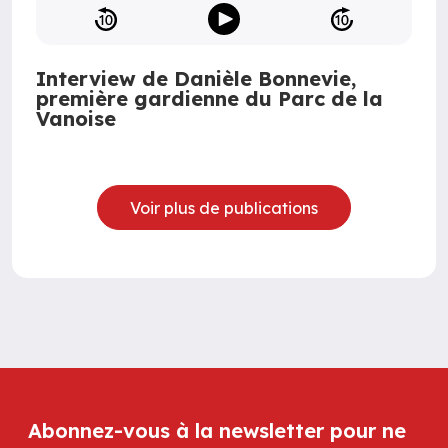
Interview de Danièle Bonnevie,
première gardienne du Parc de la
Vanoise
Voir plus de publications
Abonnez-vous à la newsletter pour ne