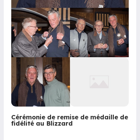
Cérémonie de remise de médaille de
fidélité au Blizzard