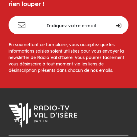
rien louper !
En soumettant ce formulaire, vous acceptez que les
informations saisies soient utilisées pour vous envoyer la
newsletter de Radio Val d'Isère. Vous pourrez facilement
vous désinscrire à tout moment via les liens de
désinscription présents dans chacun de nos emails.