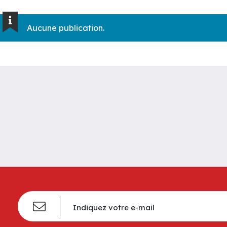
Aucune publication.