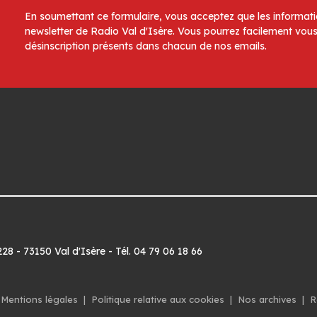
En soumettant ce formulaire, vous acceptez que les informatio
newsletter de Radio Val d'Isère. Vous pourrez facilement vous
désinscription présents dans chacun de nos emails.
8 - 73150 Val d'Isère - Tél. 04 79 06 18 66
Mentions légales
|
Politique relative aux cookies
|
Nos archives
|
R