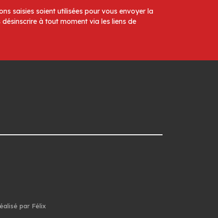
ns saisies soient utilisées pour vous envoyer la
 désinscrire à tout moment via les liens de
éalisé par Félix