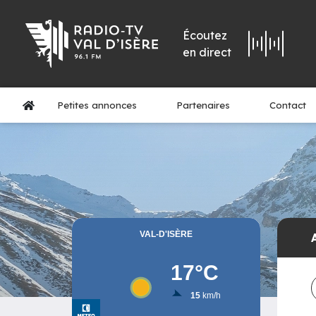
Écoutez
en direct
Petites annonces
Partenaires
Contact