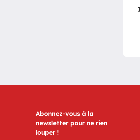
Abonnez-vous à la
newsletter pour ne rien
louper !