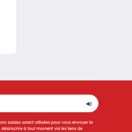
ns saisies soient utilisées pour vous envoyer la
 désinscrire à tout moment via les liens de