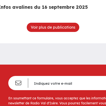
Infos avalines du 16 septembre 2025
Voir plus de publications
En soumettant ce formulaire, vous acceptez que les informatio
newsletter de Radio Val d'Isère. Vous pourrez facilement vous