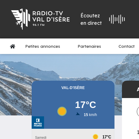
Écoutez
en direct
Petites annonces
Partenaires
Contact