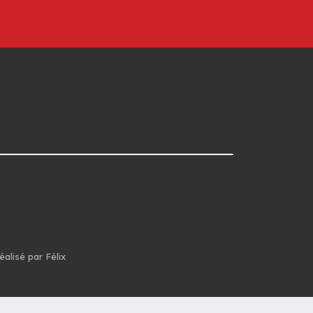
éalisé par Félix