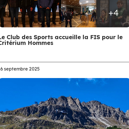
+4
Le Club des Sports accueille la FIS pour le
Critérium Hommes
16 septembre 2025