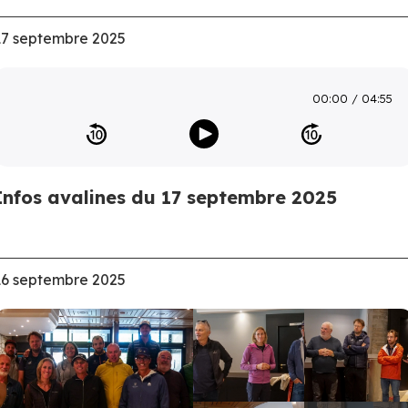
17 septembre 2025
00:00
04:55
Infos avalines du 17 septembre 2025
16 septembre 2025