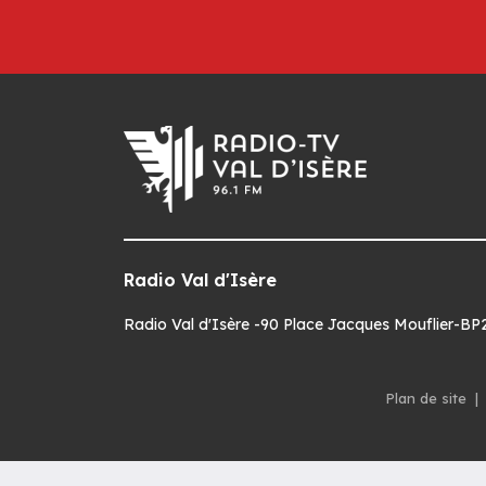
Radio Val d'Isère
Radio Val d'Isère -90 Place Jacques Mouflier-BP22
Plan de site
|