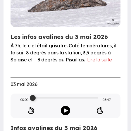
Les infos avalines du 3 mai 2026
À 7h, le ciel était grisâtre. Côté températures, il
faisait 8 degrés dans la station, 3,5 degrés à
Solaise et – 3 degrés au Pisaillas.
Lire la suite
03 mai 2026
00:00
03:47
Infos avalines du 3 mai 2026