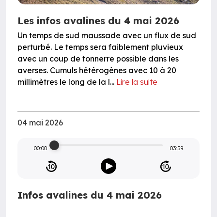
Les infos avalines du 4 mai 2026
Un temps de sud maussade avec un flux de sud
perturbé. Le temps sera faiblement pluvieux
avec un coup de tonnerre possible dans les
averses. Cumuls hétérogènes avec 10 à 20
millimètres le long de la l...
Lire la suite
04 mai 2026
00:00
03:59
Infos avalines du 4 mai 2026