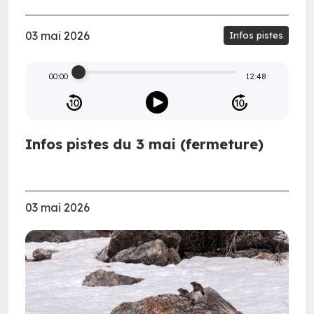
03 mai 2026
Infos pistes
00:00
12:48
Infos pistes du 3 mai (fermeture)
03 mai 2026