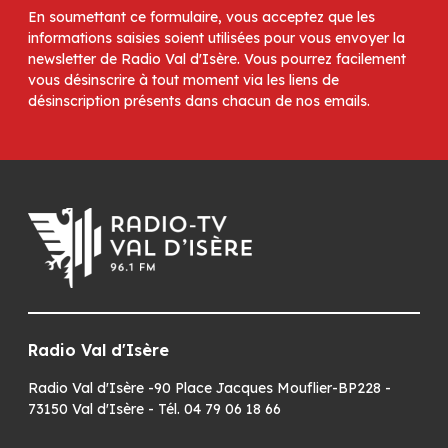
En soumettant ce formulaire, vous acceptez que les
informations saisies soient utilisées pour vous envoyer la
newsletter de Radio Val d'Isère. Vous pourrez facilement
vous désinscrire à tout moment via les liens de
désinscription présents dans chacun de nos emails.
Radio Val d'Isère
Radio Val d'Isère -90 Place Jacques Mouflier-BP228 -
73150 Val d'Isère - Tél. 04 79 06 18 66