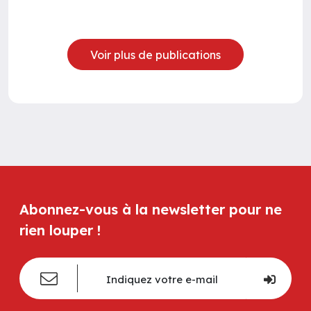
Voir plus de publications
Abonnez-vous à la newsletter pour ne
rien louper !