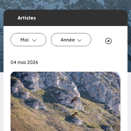
Articles
Mai
Année
04 mai 2026