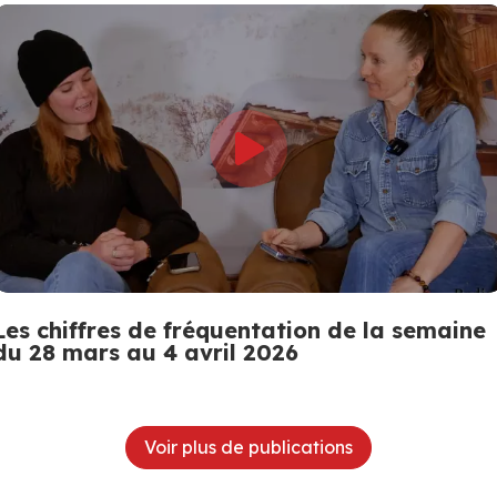
Les chiffres de fréquentation de la semaine
du 28 mars au 4 avril 2026
Voir plus de publications