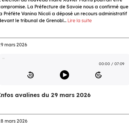
compromise. La Préfecture de Savoie nous a confirmé que
la Préfète Vanina Nicoli a déposé un recours administratif
devant le tribunal de Grenobl...
Lire la suite
29 mars 2026
00:00
07:09
Infos avalines du 29 mars 2026
28 mars 2026