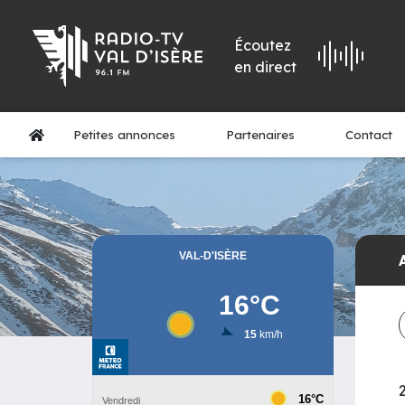
Écoutez
en direct
Petites annonces
Partenaires
Contact