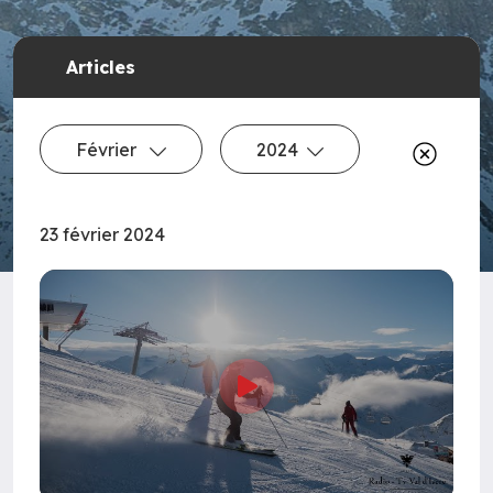
Articles
Février
2024
23 février 2024