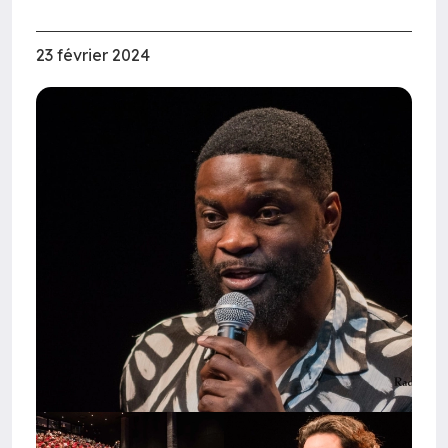
23 février 2024