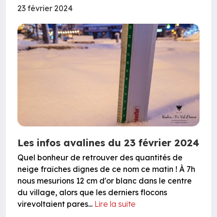
23 février 2024
Les infos avalines du 23 février 2024
Quel bonheur de retrouver des quantités de
neige fraîches dignes de ce nom ce matin ! À 7h
nous mesurions 12 cm d'or blanc dans le centre
du village, alors que les derniers flocons
virevoltaient pares...
Lire la suite