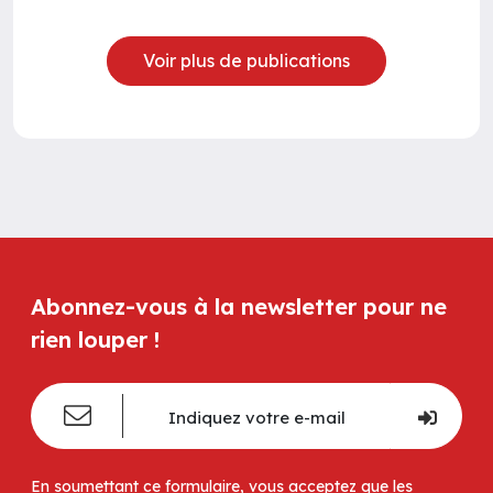
Voir plus de publications
Abonnez-vous à la newsletter pour ne
rien louper !
En soumettant ce formulaire, vous acceptez que les