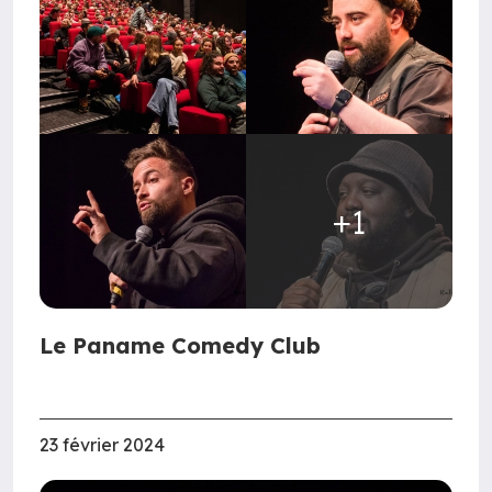
+1
Le Paname Comedy Club
23 février 2024