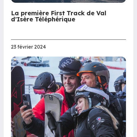
La première First Track de Val
d'Isère Téléphérique
23 février 2024