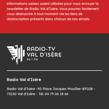
informations saisies soient utilisées pour vous envoyer la
newsletter de Radio Val d'Isère. Vous pourrez facilement
vous désinscrire à tout moment via les liens de
désinscription présents dans chacun de nos emails.
Radio Val d'Isère
Radio Val d'Isère -90 Place Jacques Mouflier-BP228 -
73150 Val d'Isère - Tél. 04 79 06 18 66