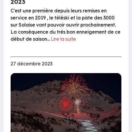
2023
C'est une première depuis leurs remises en
service en 2019 , le téléski et la piste des 3000
sur Solaise vont pouvoir ouvrir prochainement.
La conséquence du très bon enneigement de ce
début de saison...
Lire la suite
27 décembre 2023