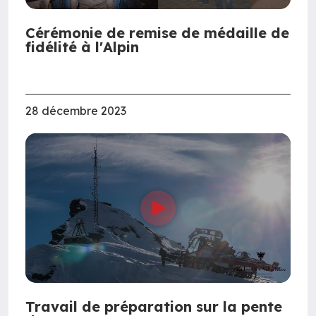
Cérémonie de remise de médaille de
fidélité à l'Alpin
28 décembre 2023
Travail de préparation sur la pente