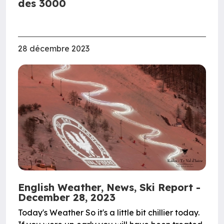
des 3000
28 décembre 2023
English Weather, News, Ski Report -
December 28, 2023
Today's Weather So it's a little bit chillier today.