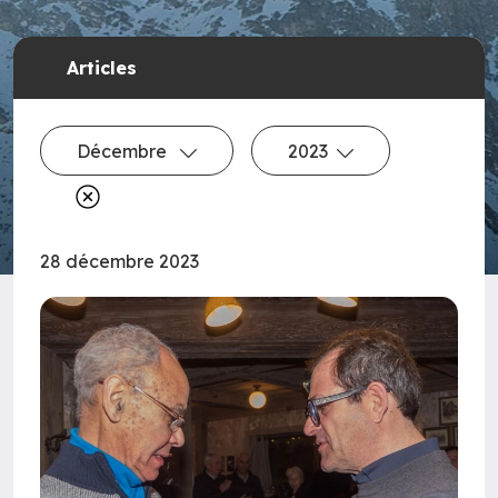
Articles
Décembre
2023
28 décembre 2023