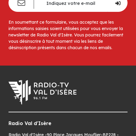
En soumettant ce formulaire, vous acceptez que les
informations saisies soient utilisées pour vous envoyer la
newsletter de Radio Val d'Isère. Vous pourrez facilement
vous désinscrire à tout moment via les liens de
désinscription présents dans chacun de nos emails.
Radio Val d'Isère
Radio Val d'Isère -90 Place Jacques Mouflier-BP228 -