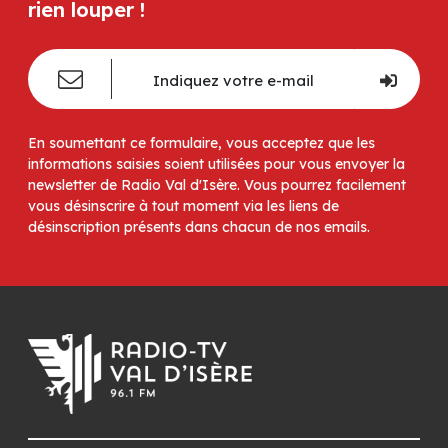
rien louper !
En soumettant ce formulaire, vous acceptez que les
informations saisies soient utilisées pour vous envoyer la
newsletter de Radio Val d'Isère. Vous pourrez facilement
vous désinscrire à tout moment via les liens de
désinscription présents dans chacun de nos emails.