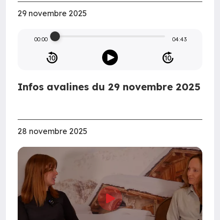
29 novembre 2025
00:00
04:43
Infos avalines du 29 novembre 2025
28 novembre 2025