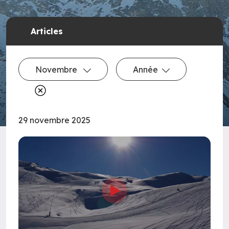
Articles
Novembre
Année
29 novembre 2025