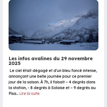
Les infos avalines du 29 novembre
2025
Le ciel était dégagé et d'un bleu foncé intense,
annonçant une belle journée pour ce premier
jour de la saison. À 7h, il faisait – 4 degrés dans
la station, - 8 degrés à Solaise et – 9 degrés au
Pisa...
Lire la suite