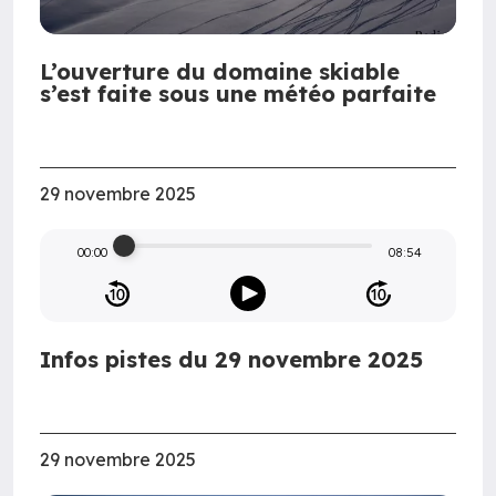
L’ouverture du domaine skiable
s’est faite sous une météo parfaite
29 novembre 2025
00:00
08:54
Infos pistes du 29 novembre 2025
29 novembre 2025