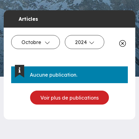
Articles
Octobre
2024
Aucune publication.
Voir plus de publications