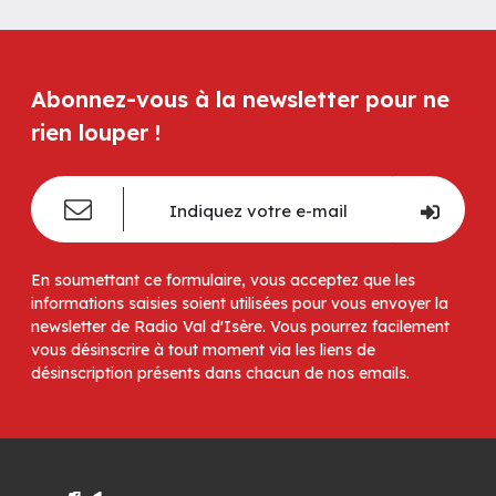
Abonnez-vous à la newsletter pour ne
rien louper !
En soumettant ce formulaire, vous acceptez que les
informations saisies soient utilisées pour vous envoyer la
newsletter de Radio Val d'Isère. Vous pourrez facilement
vous désinscrire à tout moment via les liens de
désinscription présents dans chacun de nos emails.