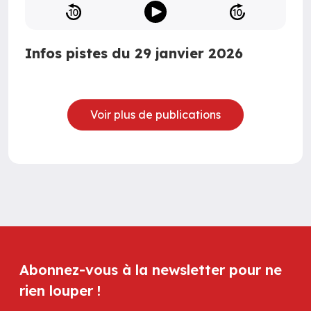
Infos pistes du 29 janvier 2026
Voir plus de publications
Abonnez-vous à la newsletter pour ne
rien louper !