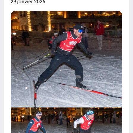
29 janvier 2026