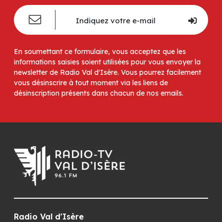
En soumettant ce formulaire, vous acceptez que les
informations saisies soient utilisées pour vous envoyer la
newsletter de Radio Val d'Isère. Vous pourrez facilement
vous désinscrire à tout moment via les liens de
désinscription présents dans chacun de nos emails.
Radio Val d'Isère