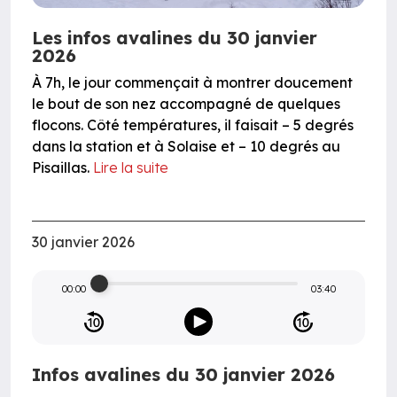
Les infos avalines du 30 janvier
2026
À 7h, le jour commençait à montrer doucement
le bout de son nez accompagné de quelques
flocons. Côté températures, il faisait – 5 degrés
dans la station et à Solaise et – 10 degrés au
Pisaillas.
Lire la suite
30 janvier 2026
00:00
03:40
Infos avalines du 30 janvier 2026