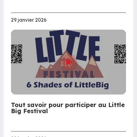
29 janvier 2026
Tout savoir pour participer au Little
Big Festival