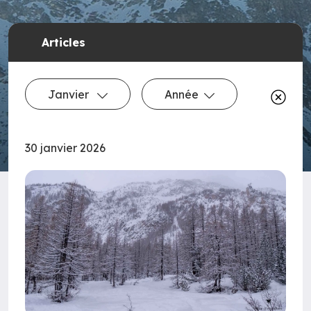
Articles
Janvier
Année
30 janvier 2026