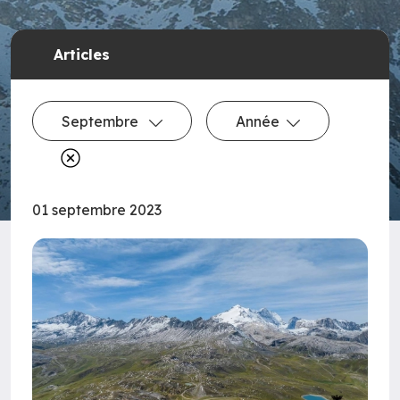
Articles
Septembre
Année
01 septembre 2023