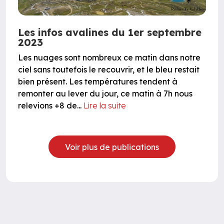
Les infos avalines du 1er septembre
2023
Les nuages sont nombreux ce matin dans notre
ciel sans toutefois le recouvrir, et le bleu restait
bien présent. Les températures tendent à
remonter au lever du jour, ce matin à 7h nous
relevions +8 de...
Lire la suite
Voir plus de publications