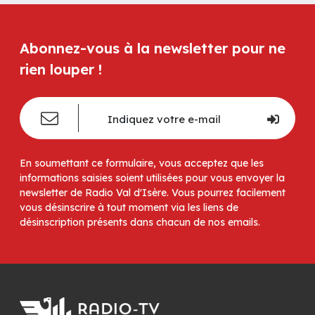
Abonnez-vous à la newsletter pour ne
rien louper !
En soumettant ce formulaire, vous acceptez que les
informations saisies soient utilisées pour vous envoyer la
newsletter de Radio Val d'Isère. Vous pourrez facilement
vous désinscrire à tout moment via les liens de
désinscription présents dans chacun de nos emails.