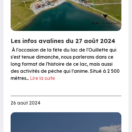
Les infos avalines du 27 août 2024
À l'occasion de la fête du lac de l'Ouillette qui
s'est tenue dimanche, nous parlerons dans ce
long format de l'histoire de ce lac, mais aussi
des activités de pêche qui l'anime. Situé à 2 500
mètres...
Lire la suite
26 août 2024