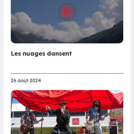
Les nuages dansent
26 août 2024