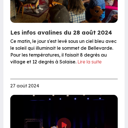
Les infos avalines du 28 août 2024
Ce matin, le jour s'est levé sous un ciel bleu avec
le soleil qui illuminait le sommet de Bellevarde.
Pour les températures, il faisait 8 degrés au
village et 12 degrés à Solaise.
Lire la suite
27 août 2024