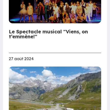
Le Spectacle musical "Viens, on
t’emmène!"
27 août 2024