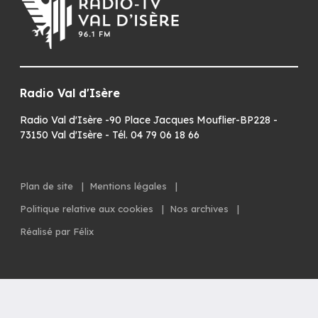
Radio Val d'Isère
Radio Val d'Isère -90 Place Jacques Mouflier-BP228 -
73150 Val d'Isère - Tél. 04 79 06 18 66
Plan de site
|
Mentions légales
|
Politique relative aux cookies
|
Nos archives
|
Réalisé par Félix