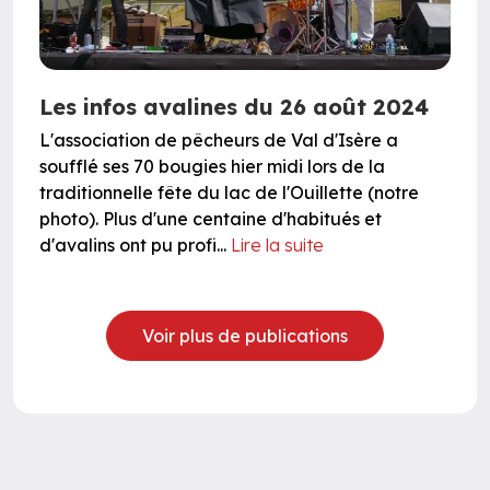
Les infos avalines du 26 août 2024
L'association de pêcheurs de Val d'Isère a
soufflé ses 70 bougies hier midi lors de la
traditionnelle fête du lac de l'Ouillette (notre
photo). Plus d'une centaine d'habitués et
d'avalins ont pu profi...
Lire la suite
Voir plus de publications