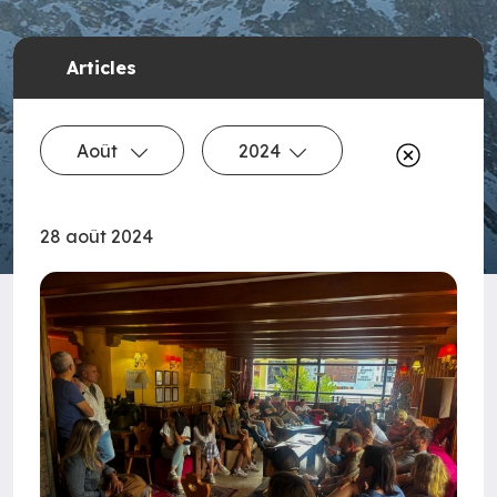
Articles
Août
2024
28 août 2024