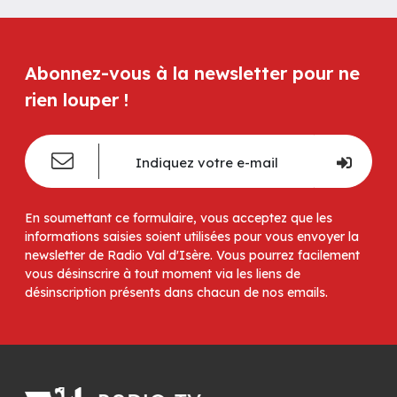
Abonnez-vous à la newsletter pour ne
rien louper !
En soumettant ce formulaire, vous acceptez que les
informations saisies soient utilisées pour vous envoyer la
newsletter de Radio Val d'Isère. Vous pourrez facilement
vous désinscrire à tout moment via les liens de
désinscription présents dans chacun de nos emails.