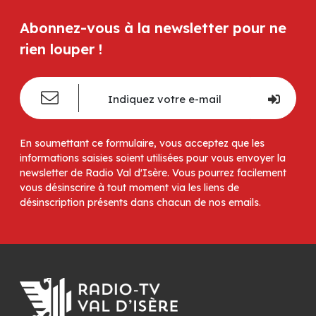
Abonnez-vous à la newsletter pour ne
rien louper !
En soumettant ce formulaire, vous acceptez que les
informations saisies soient utilisées pour vous envoyer la
newsletter de Radio Val d'Isère. Vous pourrez facilement
vous désinscrire à tout moment via les liens de
désinscription présents dans chacun de nos emails.