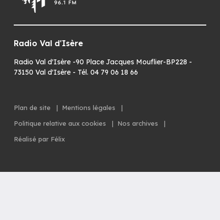
Radio Val d'Isère
Radio Val d'Isère -90 Place Jacques Mouflier-BP228 -
73150 Val d'Isère - Tél. 04 79 06 18 66
Plan de site
|
Mentions légales
|
Politique relative aux cookies
|
Nos archives
|
Réalisé par Félix