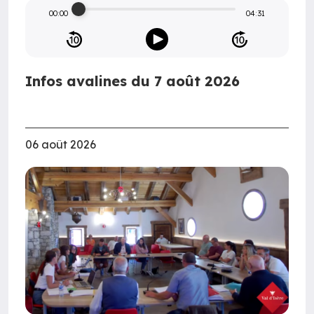
00:00
04:31
Infos avalines du 7 août 2026
06 août 2026