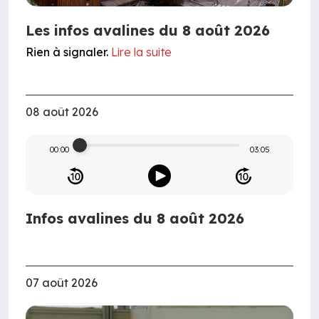
Les infos avalines du 8 août 2026
Rien à signaler.
Lire la suite
08 août 2026
00:00
03:05
Infos avalines du 8 août 2026
07 août 2026