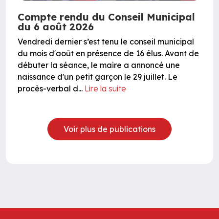
Compte rendu du Conseil Municipal
du 6 août 2026
Vendredi dernier s’est tenu le conseil municipal
du mois d'août en présence de 16 élus. Avant de
débuter la séance, le maire a annoncé une
naissance d'un petit garçon le 29 juillet. Le
procès-verbal d...
Lire la suite
Voir plus de publications