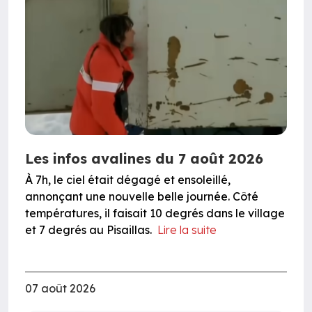
Les infos avalines du 7 août 2026
À 7h, le ciel était dégagé et ensoleillé,
annonçant une nouvelle belle journée. Côté
températures, il faisait 10 degrés dans le village
et 7 degrés au Pisaillas.
Lire la suite
07 août 2026