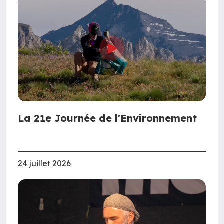
La 21e Journée de l'Environnement
24 juillet 2026