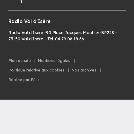
Radio Val d'Isère
Radio Val d'Isère -90 Place Jacques Mouflier-BP228 -
73150 Val d'Isère - Tél. 04 79 06 18 66
Plan de site
|
Mentions légales
|
Politique relative aux cookies
|
Nos archives
|
Réalisé par Félix