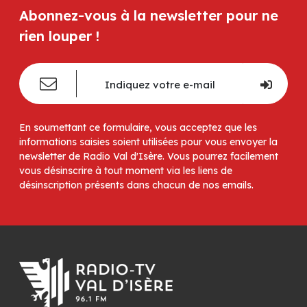
Abonnez-vous à la newsletter pour ne
rien louper !
En soumettant ce formulaire, vous acceptez que les
informations saisies soient utilisées pour vous envoyer la
newsletter de Radio Val d'Isère. Vous pourrez facilement
vous désinscrire à tout moment via les liens de
désinscription présents dans chacun de nos emails.