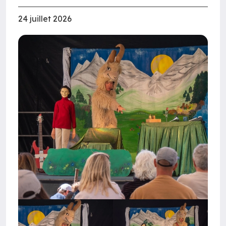
24 juillet 2026