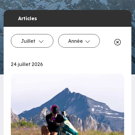
Articles
Juillet
Année
24 juillet 2026