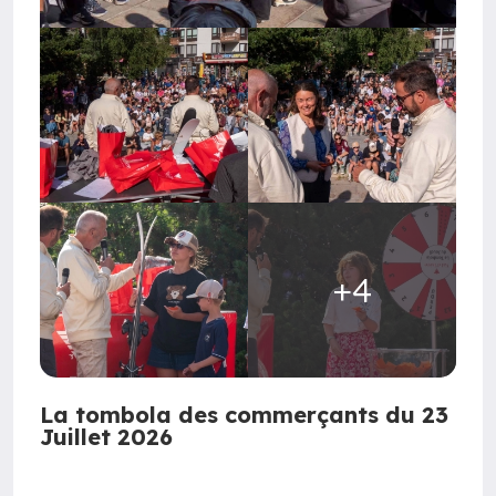
+4
La tombola des commerçants du 23
Juillet 2026