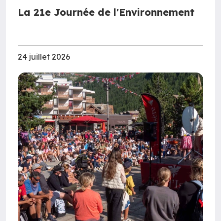
La 21e Journée de l'Environnement
24 juillet 2026