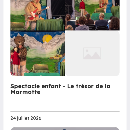
Spectacle enfant - Le trésor de la
Marmotte
24 juillet 2026