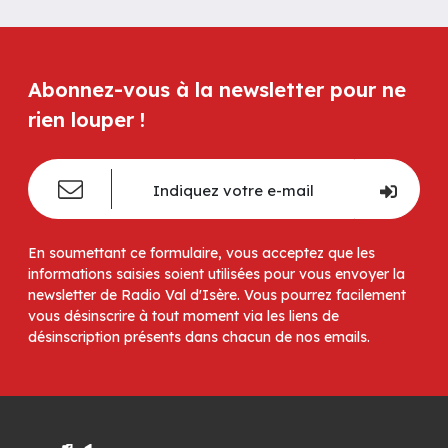
Abonnez-vous à la newsletter pour ne
rien louper !
En soumettant ce formulaire, vous acceptez que les
informations saisies soient utilisées pour vous envoyer la
newsletter de Radio Val d'Isère. Vous pourrez facilement
vous désinscrire à tout moment via les liens de
désinscription présents dans chacun de nos emails.