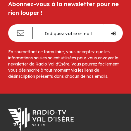
Abonnez-vous à la newsletter pour ne
rien louper !
En soumettant ce formulaire, vous acceptez que les
informations saisies soient utilisées pour vous envoyer la
newsletter de Radio Val d'Isère. Vous pourrez facilement
vous désinscrire à tout moment via les liens de
désinscription présents dans chacun de nos emails.