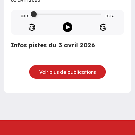
03 avril 2026
00:00
05:06
Infos pistes du 3 avril 2026
Voir plus de publications