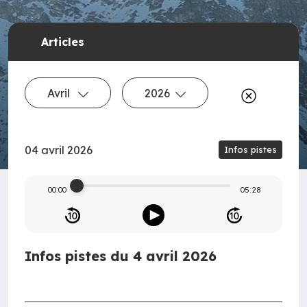
Articles
Avril
2026
04 avril 2026
Infos pistes
00:00
05:28
Infos pistes du 4 avril 2026