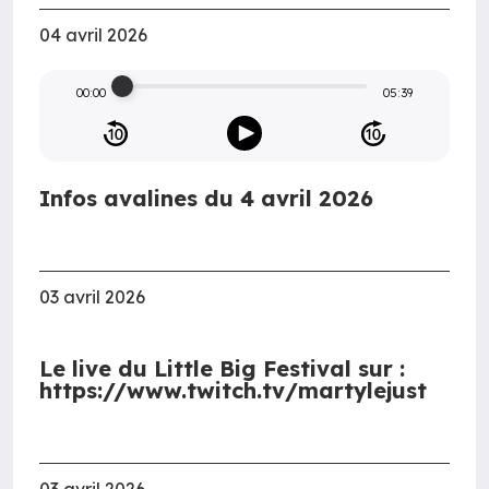
04 avril 2026
00:00
05:39
Infos avalines du 4 avril 2026
03 avril 2026
Le live du Little Big Festival sur :
https://www.twitch.tv/martylejust