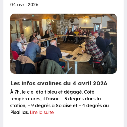
04 avril 2026
Les infos avalines du 4 avril 2026
À 7h, le ciel était bleu et dégagé. Côté
températures, il faisait – 3 degrés dans la
station, – 9 degrés à Solaise et – 4 degrés au
Pisaillas.
Lire la suite