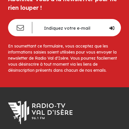
rien louper !
En soumettant ce formulaire, vous acceptez que les
informations saisies soient utilisées pour vous envoyer la
newsletter de Radio Val d'Isère. Vous pourrez facilement
vous désinscrire à tout moment via les liens de
désinscription présents dans chacun de nos emails.