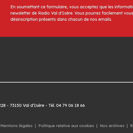
En soumettant ce formulaire, vous acceptez que les informatio
newsletter de Radio Val d'Isère. Vous pourrez facilement vous
désinscription présents dans chacun de nos emails.
8 - 73150 Val d'Isère - Tél. 04 79 06 18 66
Mentions légales
|
Politique relative aux cookies
|
Nos archives
|
R