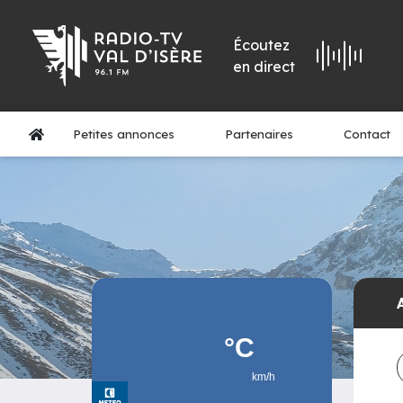
Écoutez
en direct
Petites annonces
Partenaires
Contact