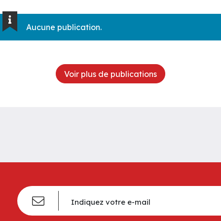
Aucune publication.
Voir plus de publications