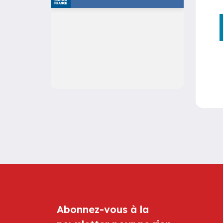
Abonnez-vous à la