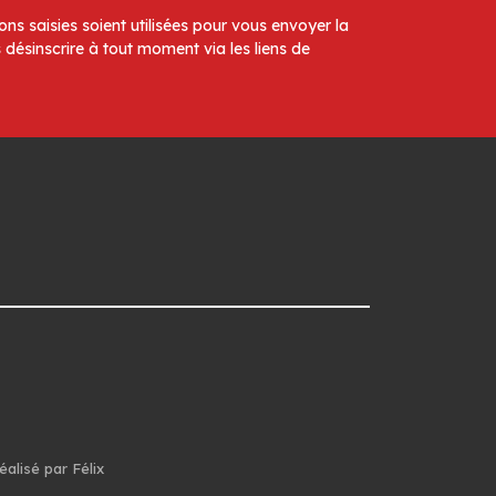
ns saisies soient utilisées pour vous envoyer la
 désinscrire à tout moment via les liens de
éalisé par Félix