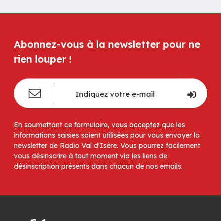
Abonnez-vous à la newsletter pour ne
rien louper !
En soumettant ce formulaire, vous acceptez que les
informations saisies soient utilisées pour vous envoyer la
newsletter de Radio Val d'Isère. Vous pourrez facilement
vous désinscrire à tout moment via les liens de
désinscription présents dans chacun de nos emails.