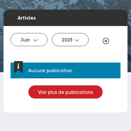
Articles
Juin
2023
Aucune publication.
Voir plus de publications