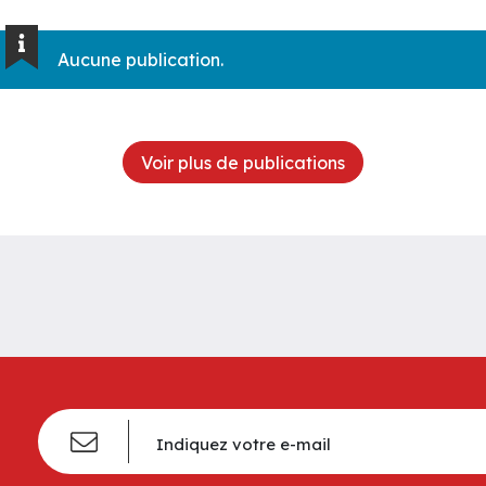
Aucune publication.
Voir plus de publications