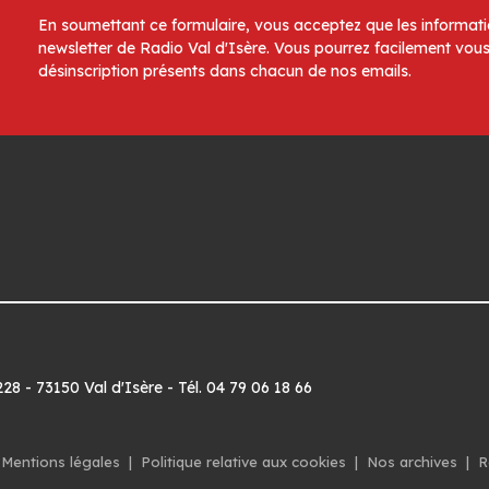
En soumettant ce formulaire, vous acceptez que les informatio
newsletter de Radio Val d'Isère. Vous pourrez facilement vous
désinscription présents dans chacun de nos emails.
8 - 73150 Val d'Isère - Tél. 04 79 06 18 66
Mentions légales
|
Politique relative aux cookies
|
Nos archives
|
R