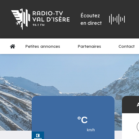
Écoutez
en direct
Petites annonces
Partenaires
Contact