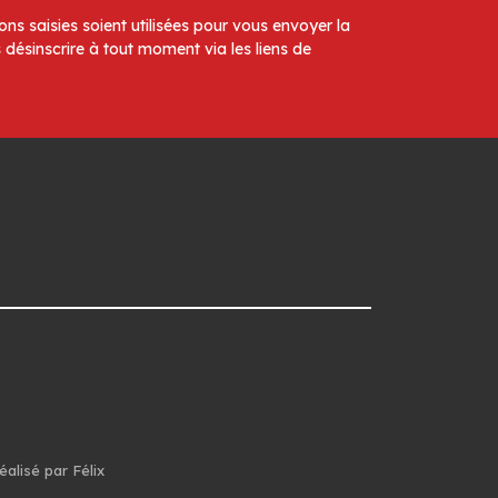
ns saisies soient utilisées pour vous envoyer la
 désinscrire à tout moment via les liens de
éalisé par Félix