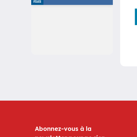
Abonnez-vous à la