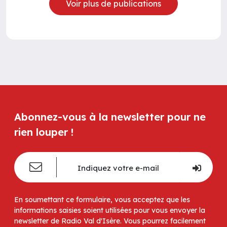
Voir plus de publications
Abonnez-vous à la newsletter pour ne
rien louper !
En soumettant ce formulaire, vous acceptez que les
informations saisies soient utilisées pour vous envoyer la
newsletter de Radio Val d'Isère. Vous pourrez facilement