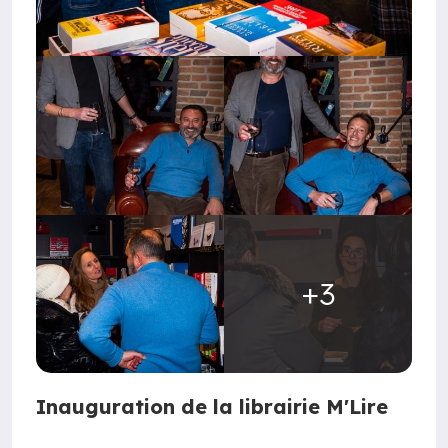
+3
Inauguration de la librairie M'Lire