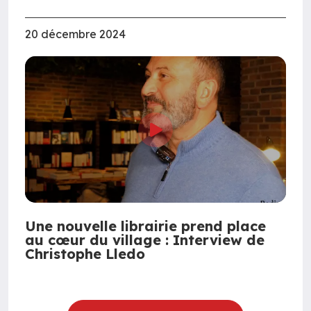
20 décembre 2024
Une nouvelle librairie prend place
au cœur du village : Interview de
Christophe Lledo