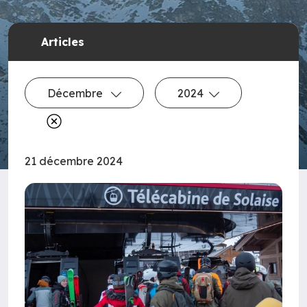
Articles
Décembre
2024
21 décembre 2024