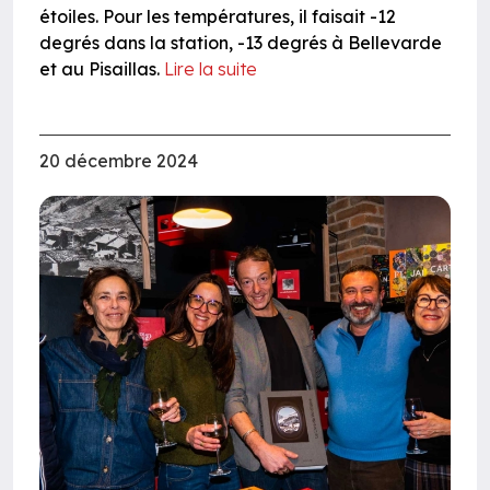
étoiles. Pour les températures, il faisait -12
degrés dans la station, -13 degrés à Bellevarde
et au Pisaillas.
Lire la suite
20 décembre 2024