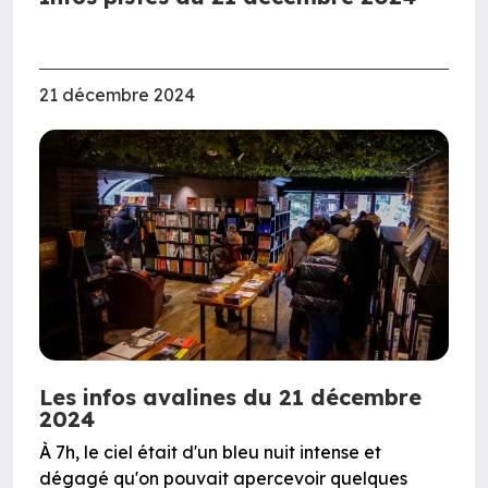
21 décembre 2024
Les infos avalines du 21 décembre
2024
À 7h, le ciel était d'un bleu nuit intense et
dégagé qu'on pouvait apercevoir quelques