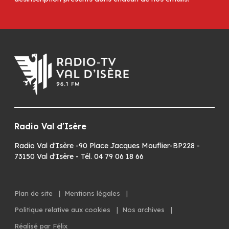
Radio Val d'Isère
Radio Val d'Isère -90 Place Jacques Mouflier-BP228 -
73150 Val d'Isère - Tél. 04 79 06 18 66
Plan de site
|
Mentions légales
|
Politique relative aux cookies
|
Nos archives
|
Réalisé par Félix