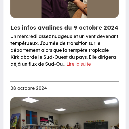
Les infos avalines du 9 octobre 2024
Un mercredi assez nuageux et un vent devenant
tempétueux. Journée de transition sur le
département alors que la tempête tropicale
Kirk aborde le Sud-Ouest du pays. Elle dirigera
déjà un flux de Sud-Ou...
Lire la suite
08 octobre 2024