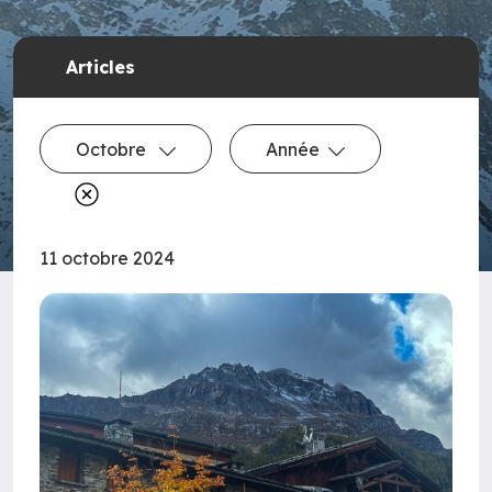
Articles
Octobre
Année
11 octobre 2024