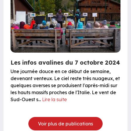
Les infos avalines du 7 octobre 2024
Une journée douce en ce début de semaine,
devenant venteux. Le ciel reste très nuageux, et
quelques averses se produisent l'après-midi sur
les hauts massifs proches de l'Italie. Le vent de
Sud-Ouest s...
Lire la suite
Voir plus de publications