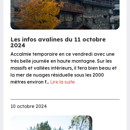
Les infos avalines du 11 octobre
2024
Accalmie temporaire en ce vendredi avec une
très belle journée en haute montagne. Sur les
massifs et vallées intérieurs, il fera bien beau et
la mer de nuages résiduelle sous les 2000
mètres environ f...
Lire la suite
10 octobre 2024