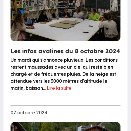
Les infos avalines du 8 octobre 2024
Un mardi qui s'annonce pluvieux. Les conditions
restent maussades avec un ciel qui reste bien
chargé et de fréquentes pluies. De la neige est
attendue vers les 3000 mètres d'altitude le
matin, baissan...
Lire la suite
07 octobre 2024