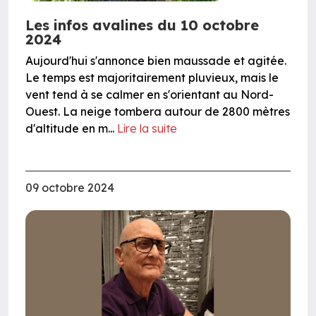
Les infos avalines du 10 octobre
2024
Aujourd'hui s'annonce bien maussade et agitée.
Le temps est majoritairement pluvieux, mais le
vent tend à se calmer en s'orientant au Nord-
Ouest. La neige tombera autour de 2800 mètres
d'altitude en m...
Lire la suite
09 octobre 2024