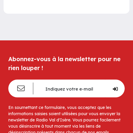
Abonnez-vous à la newsletter pour ne
rien louper !
En soumettant ce formulaire, vous acceptez que les
informations saisies soient utilisées pour vous envoyer la
newsletter de Radio Val d'Isère. Vous pourrez facilement
vous désinscrire à tout moment via les liens de
désinscription présents dans chacun de nos emails.