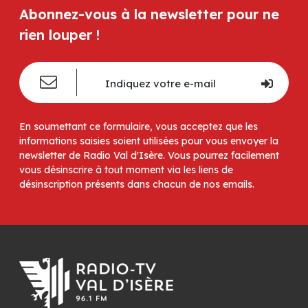
Abonnez-vous à la newsletter pour ne
rien louper !
En soumettant ce formulaire, vous acceptez que les
informations saisies soient utilisées pour vous envoyer la
newsletter de Radio Val d'Isère. Vous pourrez facilement
vous désinscrire à tout moment via les liens de
désinscription présents dans chacun de nos emails.