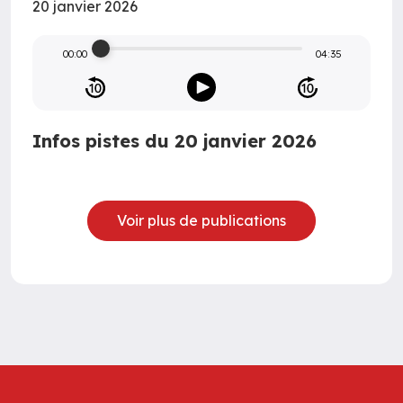
20 janvier 2026
00:00
04:35
Infos pistes du 20 janvier 2026
Voir plus de publications