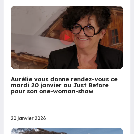
Aurélie vous donne rendez-vous ce
mardi 20 janvier au Just Before
pour son one-woman-show
20 janvier 2026