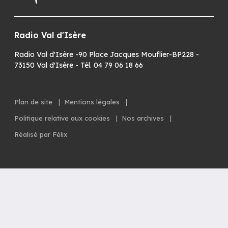
Radio Val d'Isère
Radio Val d'Isère -90 Place Jacques Mouflier-BP228 -
73150 Val d'Isère - Tél. 04 79 06 18 66
Plan de site
|
Mentions légales
|
Politique relative aux cookies
|
Nos archives
|
Réalisé par Félix