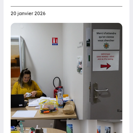
20 janvier 2026