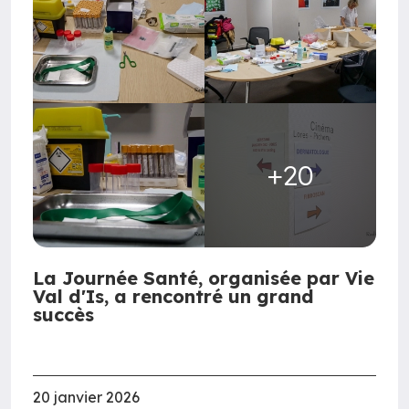
+20
La Journée Santé, organisée par Vie
Val d'Is, a rencontré un grand
succès
20 janvier 2026