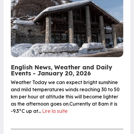
English News, Weather and Daily
Events - January 20, 2026
Weather Today we can expect bright sunshine
and mild temperatures winds reaching 30 to 50
km per hour at altitude this will become lighter
as the afternoon goes on.Currently at 8am it is
-9.3°C up at...
Lire la suite