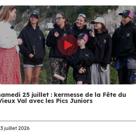
samedi 25 juillet : kermesse de la Fête du
Vieux Val avec les Pics Juniors
3 juillet 2026