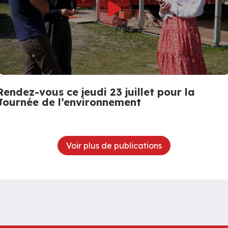
Rendez-vous ce jeudi 23 juillet pour la
Journée de l’environnement
Voir plus de publications