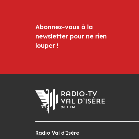
Abonnez-vous à la
newsletter pour ne rien
louper !
Radio Val d'Isère