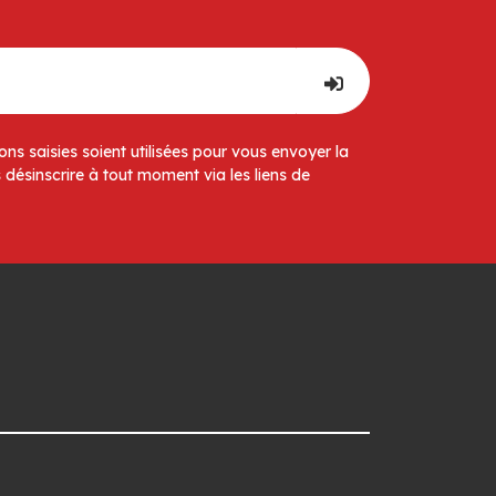
ns saisies soient utilisées pour vous envoyer la
 désinscrire à tout moment via les liens de