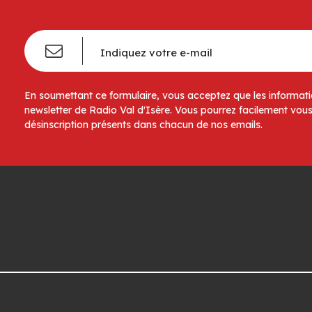
En soumettant ce formulaire, vous acceptez que les informatio
newsletter de Radio Val d'Isère. Vous pourrez facilement vous
désinscription présents dans chacun de nos emails.