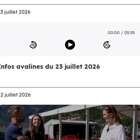
3 juillet 2026
00:00
05:35
Infos avalines du 23 juillet 2026
2 juillet 2026