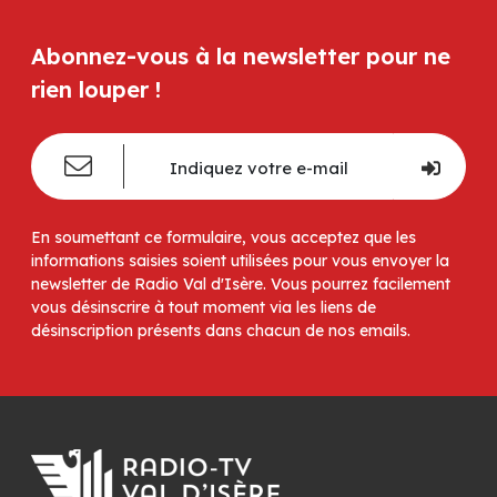
Abonnez-vous à la newsletter pour ne
rien louper !
En soumettant ce formulaire, vous acceptez que les
informations saisies soient utilisées pour vous envoyer la
newsletter de Radio Val d'Isère. Vous pourrez facilement
vous désinscrire à tout moment via les liens de
désinscription présents dans chacun de nos emails.