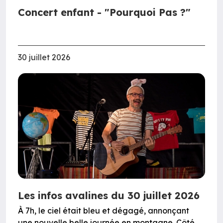
Concert enfant - "Pourquoi Pas ?"
30 juillet 2026
Les infos avalines du 30 juillet 2026
À 7h, le ciel était bleu et dégagé, annonçant
une nouvelle belle journée en montagne. Côté