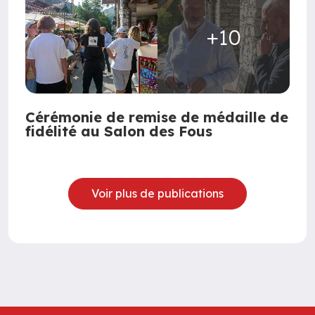
+10
Cérémonie de remise de médaille de
fidélité au Salon des Fous
Voir plus de publications