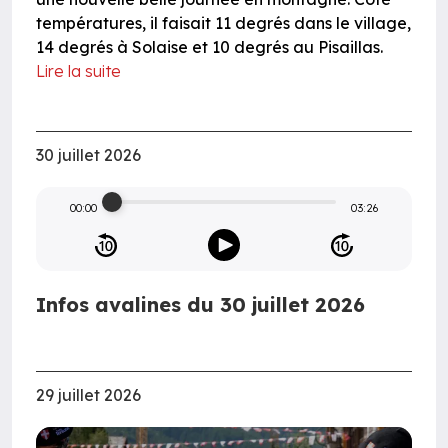
températures, il faisait 11 degrés dans le village,
14 degrés à Solaise et 10 degrés au Pisaillas.
Lire la suite
30 juillet 2026
00:00
03:26
Infos avalines du 30 juillet 2026
29 juillet 2026