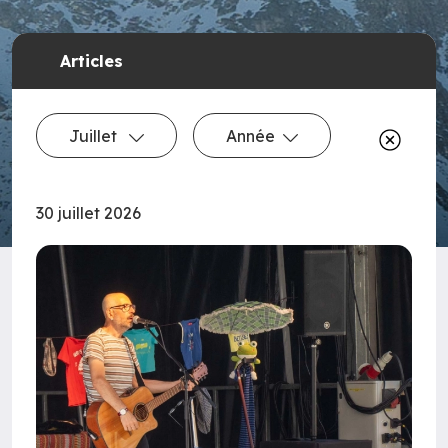
Articles
Juillet
Année
30 juillet 2026