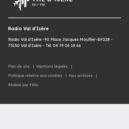
Radio Val d'Isère
Radio Val d'Isère -90 Place Jacques Mouflier-BP228 -
73150 Val d'Isère - Tél. 04 79 06 18 66
Plan de site
|
Mentions légales
|
Politique relative aux cookies
|
Nos archives
|
Réalisé par Félix