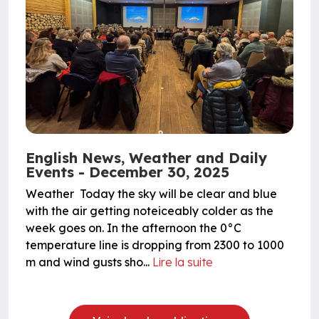
English News, Weather and Daily
Events - December 30, 2025
Weather Today the sky will be clear and blue
with the air getting noteiceably colder as the
week goes on. In the afternoon the 0°C
temperature line is dropping from 2300 to 1000
m and wind gusts sho...
Lire la suite