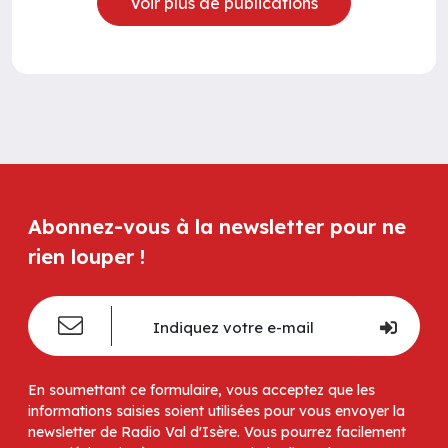
Voir plus de publications
Abonnez-vous à la newsletter pour ne
rien louper !
En soumettant ce formulaire, vous acceptez que les
informations saisies soient utilisées pour vous envoyer la
newsletter de Radio Val d'Isère. Vous pourrez facilement