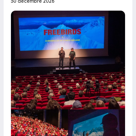
30 décembre 2026