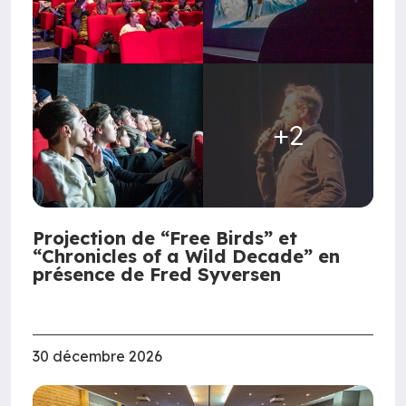
+2
Projection de “Free Birds” et
“Chronicles of a Wild Decade” en
présence de Fred Syversen
30 décembre 2026