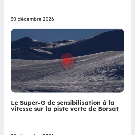
30 décembre 2026
Le Super-G de sensibilisation à la
vitesse sur la piste verte de Borsat