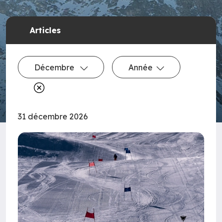
Articles
Décembre
Année
31 décembre 2026