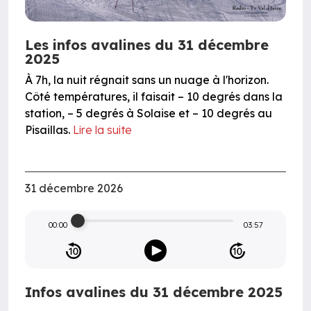
Les infos avalines du 31 décembre
2025
À 7h, la nuit régnait sans un nuage à l'horizon.
Côté températures, il faisait – 10 degrés dans la
station, – 5 degrés à Solaise et – 10 degrés au
Pisaillas.
Lire la suite
31 décembre 2026
00:00
03:57
Infos avalines du 31 décembre 2025