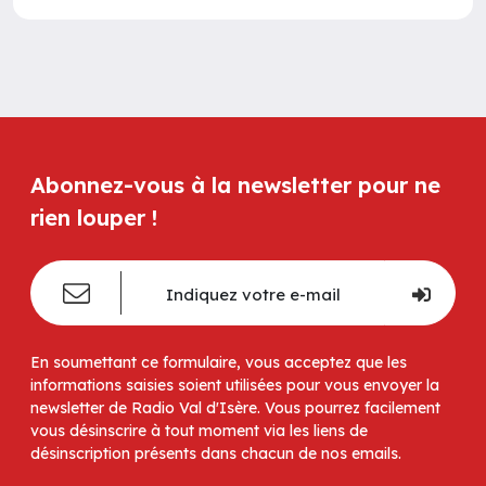
Abonnez-vous à la newsletter pour ne
rien louper !
En soumettant ce formulaire, vous acceptez que les
informations saisies soient utilisées pour vous envoyer la
newsletter de Radio Val d'Isère. Vous pourrez facilement
vous désinscrire à tout moment via les liens de
désinscription présents dans chacun de nos emails.