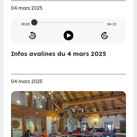
04 mars 2025
00:00
04:23
Infos avalines du 4 mars 2025
04 mars 2025