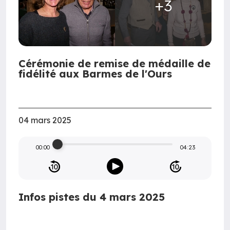
+3
Cérémonie de remise de médaille de
fidélité aux Barmes de l'Ours
04 mars 2025
00:00
04:23
Infos pistes du 4 mars 2025