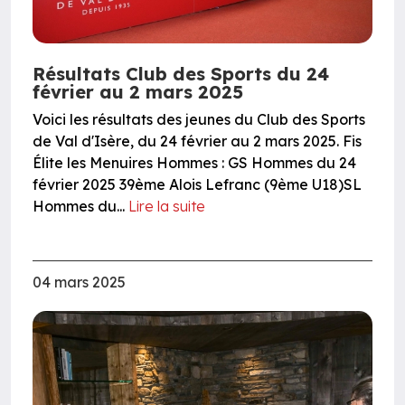
Résultats Club des Sports du 24
février au 2 mars 2025
Voici les résultats des jeunes du Club des Sports
de Val d'Isère, du 24 février au 2 mars 2025. Fis
Élite les Menuires Hommes : GS Hommes du 24
février 2025 39ème Alois Lefranc (9ème U18)SL
Hommes du...
Lire la suite
04 mars 2025