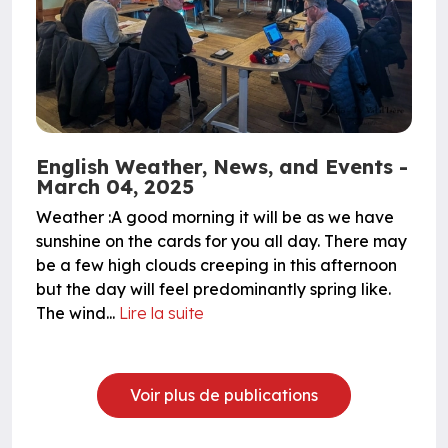
English Weather, News, and Events -
March 04, 2025
Weather :A good morning it will be as we have
sunshine on the cards for you all day. There may
be a few high clouds creeping in this afternoon
but the day will feel predominantly spring like.
The wind...
Lire la suite
Voir plus de publications