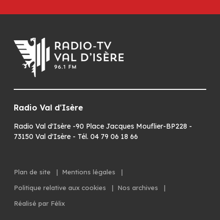
Radio Val d'Isère
Radio Val d'Isère -90 Place Jacques Mouflier-BP228 -
73150 Val d'Isère - Tél. 04 79 06 18 66
Plan de site
|
Mentions légales
|
Politique relative aux cookies
|
Nos archives
|
Réalisé par Félix