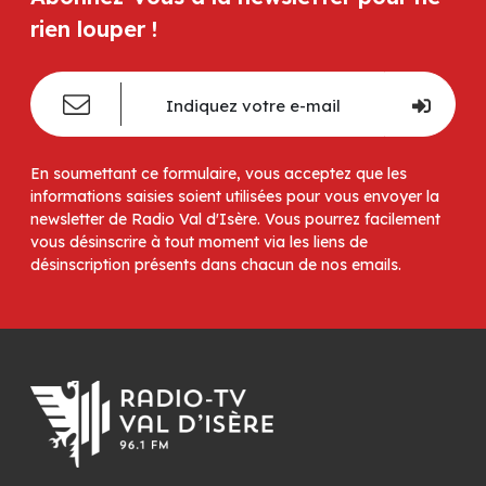
rien louper !
En soumettant ce formulaire, vous acceptez que les
informations saisies soient utilisées pour vous envoyer la
newsletter de Radio Val d'Isère. Vous pourrez facilement
vous désinscrire à tout moment via les liens de
désinscription présents dans chacun de nos emails.