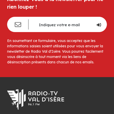
rien louper !
En soumettant ce formulaire, vous acceptez que les
informations saisies soient utilisées pour vous envoyer la
newsletter de Radio Val d'Isère. Vous pourrez facilement
vous désinscrire à tout moment via les liens de
désinscription présents dans chacun de nos emails.