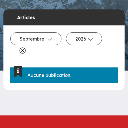
Articles
Septembre
2026
Aucune publication.