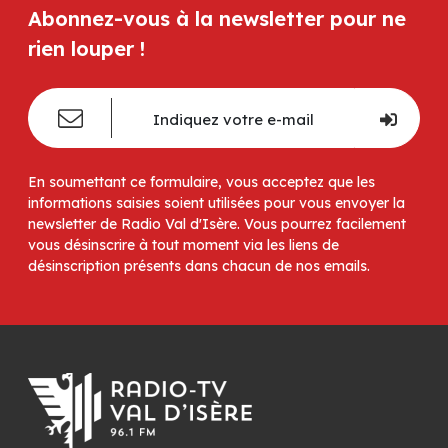
Abonnez-vous à la newsletter pour ne
rien louper !
En soumettant ce formulaire, vous acceptez que les
informations saisies soient utilisées pour vous envoyer la
newsletter de Radio Val d'Isère. Vous pourrez facilement
vous désinscrire à tout moment via les liens de
désinscription présents dans chacun de nos emails.