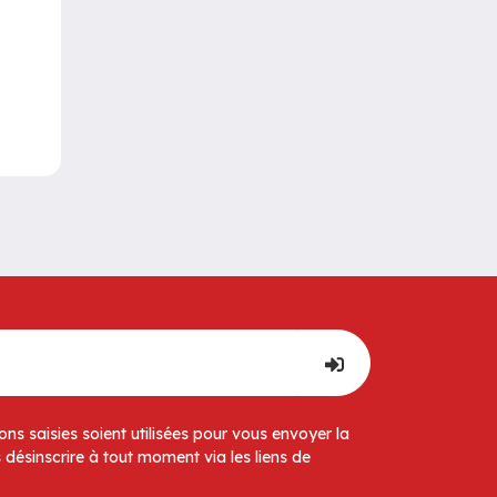
ns saisies soient utilisées pour vous envoyer la
 désinscrire à tout moment via les liens de