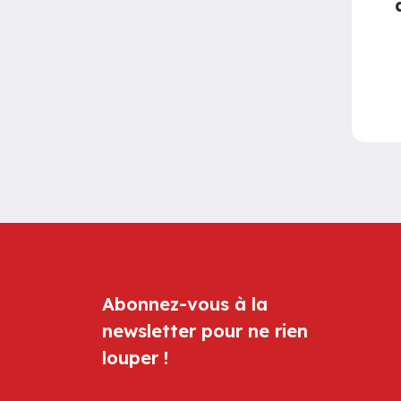
Abonnez-vous à la
newsletter pour ne rien
louper !