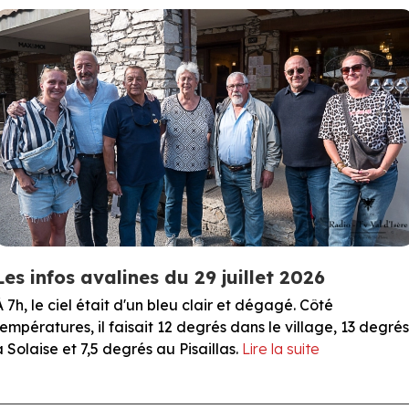
Les infos avalines du 29 juillet 2026
À 7h, le ciel était d'un bleu clair et dégagé. Côté
températures, il faisait 12 degrés dans le village, 13 degrés
à Solaise et 7,5 degrés au Pisaillas.
Lire la suite