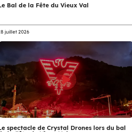
Le Bal de la Fête du Vieux Val
28 juillet 2026
Le spectacle de Crystal Drones lors du bal