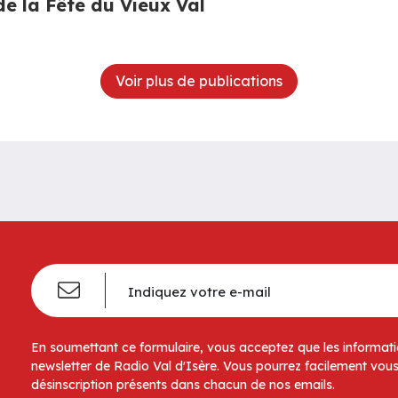
de la Fête du Vieux Val
Voir plus de publications
En soumettant ce formulaire, vous acceptez que les informatio
newsletter de Radio Val d'Isère. Vous pourrez facilement vous
désinscription présents dans chacun de nos emails.