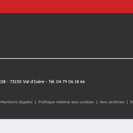
8 - 73150 Val d'Isère - Tél. 04 79 06 18 66
Mentions légales
|
Politique relative aux cookies
|
Nos archives
|
R