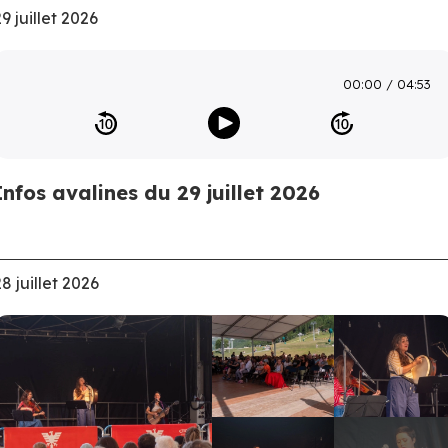
9 juillet 2026
00:00
04:53
Infos avalines du 29 juillet 2026
28 juillet 2026