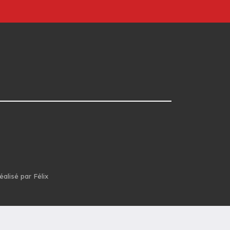
éalisé par Félix