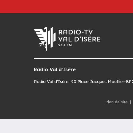
Radio Val d'Isère
Radio Val d'Isère -90 Place Jacques Mouflier-BP22
Plan de site
|