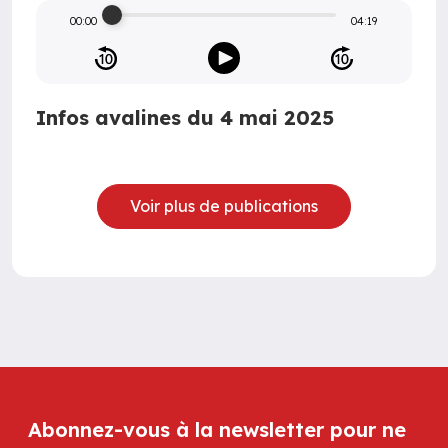
00:00
04:19
Infos avalines du 4 mai 2025
Voir plus de publications
Abonnez-vous à la newsletter pour ne