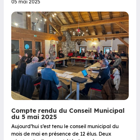
05 mai 2025
Compte rendu du Conseil Municipal
du 5 mai 2025
Aujourd’hui s’est tenu le conseil municipal du
mois de mai en présence de 12 élus. Deux