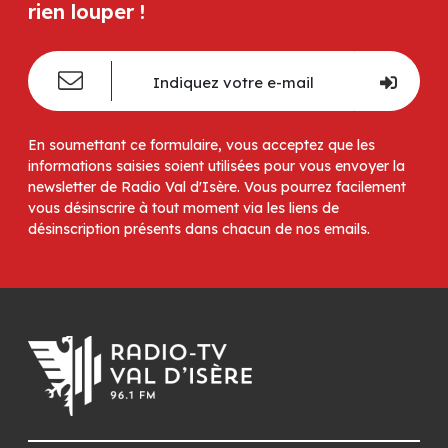
rien louper !
En soumettant ce formulaire, vous acceptez que les
informations saisies soient utilisées pour vous envoyer la
newsletter de Radio Val d'Isère. Vous pourrez facilement
vous désinscrire à tout moment via les liens de
désinscription présents dans chacun de nos emails.