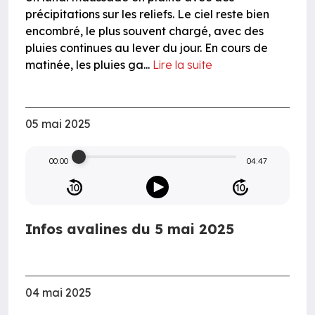
précipitations sur les reliefs. Le ciel reste bien
encombré, le plus souvent chargé, avec des
pluies continues au lever du jour. En cours de
matinée, les pluies ga...
Lire la suite
05 mai 2025
00:00
04:47
Infos avalines du 5 mai 2025
04 mai 2025