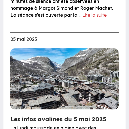
minutes de silence ont été observées en
hommage à Margot Simond et Roger Machet.
La séance s’est ouverte par la ...
Lire la suite
05 mai 2025
Les infos avalines du 5 mai 2025
Un lundi maussade en plaine avec des