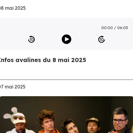
08 mai 2025
00:00
06:03
Infos avalines du 8 mai 2025
07 mai 2025