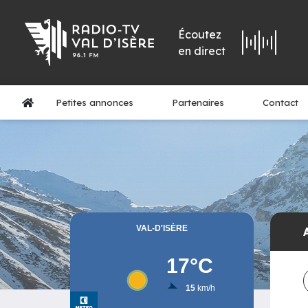
Écoutez
en direct
Petites annonces
Partenaires
Contact