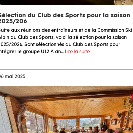
Sélection du Club des Sports pour la saison
2025/206
Suite aux réunions des entraîneurs et de la Commission Ski
Alpin du Club des Sports, voici la sélection pour la saison
2025/2026. Sont sélectionnés au Club des Sports pour
intégrer le groupe U12 A an...
Lire la suite
06 mai 2025