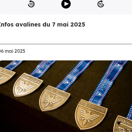
Infos avalines du 7 mai 2025
06 mai 2025