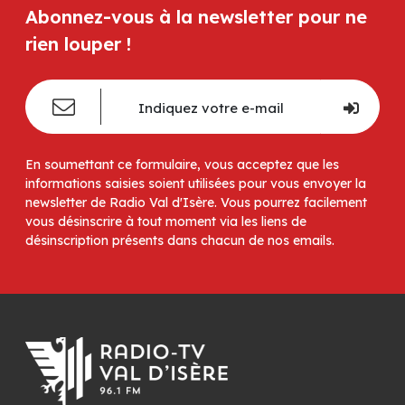
Abonnez-vous à la newsletter pour ne
rien louper !
En soumettant ce formulaire, vous acceptez que les
informations saisies soient utilisées pour vous envoyer la
newsletter de Radio Val d'Isère. Vous pourrez facilement
vous désinscrire à tout moment via les liens de
désinscription présents dans chacun de nos emails.