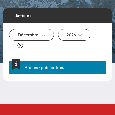
Articles
Décembre
2026
Aucune publication.