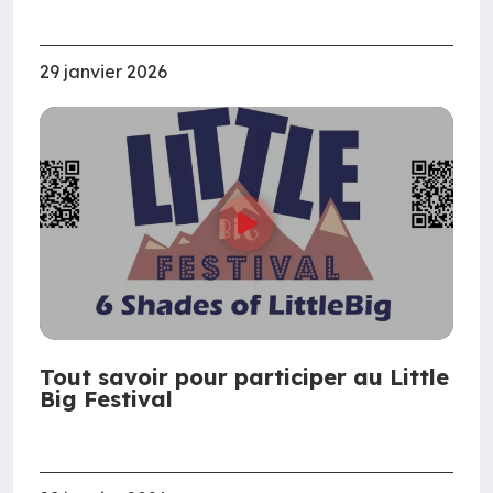
29 janvier 2026
Tout savoir pour participer au Little
Big Festival