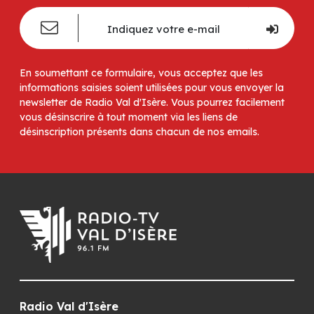
En soumettant ce formulaire, vous acceptez que les
informations saisies soient utilisées pour vous envoyer la
newsletter de Radio Val d'Isère. Vous pourrez facilement
vous désinscrire à tout moment via les liens de
désinscription présents dans chacun de nos emails.
Radio Val d'Isère