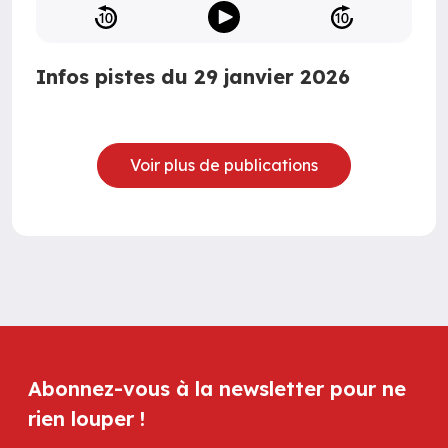
Infos pistes du 29 janvier 2026
Voir plus de publications
Abonnez-vous à la newsletter pour ne
rien louper !