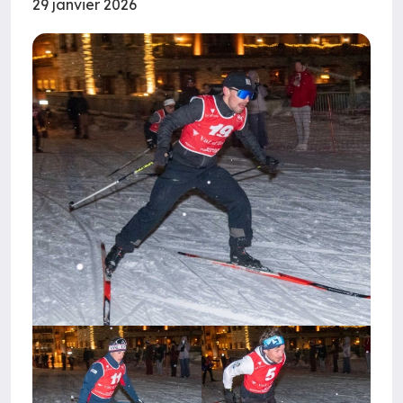
29 janvier 2026