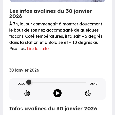
Les infos avalines du 30 janvier
2026
À 7h, le jour commençait à montrer doucement
le bout de son nez accompagné de quelques
flocons. Côté températures, il faisait – 5 degrés
dans la station et à Solaise et – 10 degrés au
Pisaillas.
Lire la suite
30 janvier 2026
00:00
03:40
Infos avalines du 30 janvier 2026