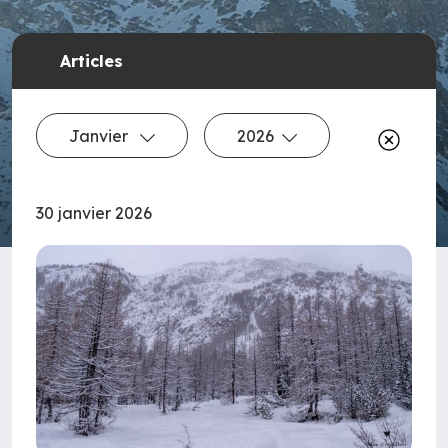
Articles
Janvier
2026
30 janvier 2026